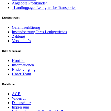
Angebote Profikunden
_Landingpage_Lenkgetriebe Transporter
Kundenservice
Garantieerklärung
Instandsetzung Ihres Lenkgetriebes
Zahlung
Versandinfo
Hilfe & Support
Kontakt
Informationen
Bestellvorgang
Unser Team
Rechtliches
AGB
Widerruf
Datenschutz
Impressum