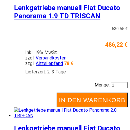
Lenkgetriebe manuell Fiat Ducato
Panorama 1.9 TD TRISCAN
530,55 €
486,22 €
Inkl. 19% MwSt.
zzgl.
Versandkosten
zzgl.
Altteilepfand
78 €
Lieferzeit: 2-3 Tage
Menge:
IN DEN WARENKORB
Lenkgetriebe manuell Fiat Ducato