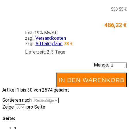
530,55 €
486,22 €
Inkl. 19% MwSt.
zzgl.
Versandkosten
zzgl.
Altteilepfand
78 €
Lieferzeit: 2-3 Tage
Menge:
IN DEN WARENKORB
Artikel 1 bis 30 von 2574 gesamt
Sortieren nach
Zeige
pro Seite
Seite:
1