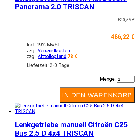
Panorama 2.0 TRISCAN
530,55 €
486,22 €
Inkl. 19% MwSt.
zzgl.
Versandkosten
zzgl.
Altteilepfand
78 €
Lieferzeit: 2-3 Tage
Menge:
IN DEN WARENKORB
Lenkgetriebe manuell Citroën C25
Bus 2.5 D 4x4 TRISCAN