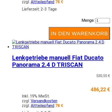
zzgl.
Altteilepfand
78 €
Lieferzeit: 2-3 Tage
Menge:
IN DEN WARENKORB
Lenkgetriebe manuell Fiat Ducato
Panorama 2.4 D TRISCAN
530,55 €
486,22 €
Inkl. 19% MwSt.
zzgl.
Versandkosten
zzgl.
Altteilepfand
78 €