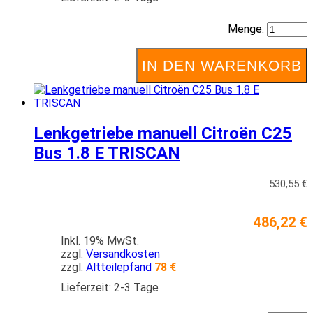
Menge:
IN DEN WARENKORB
Lenkgetriebe manuell Citroën C25
Bus 1.8 E TRISCAN
530,55 €
486,22 €
Inkl. 19% MwSt.
zzgl.
Versandkosten
zzgl.
Altteilepfand
78 €
Lieferzeit: 2-3 Tage