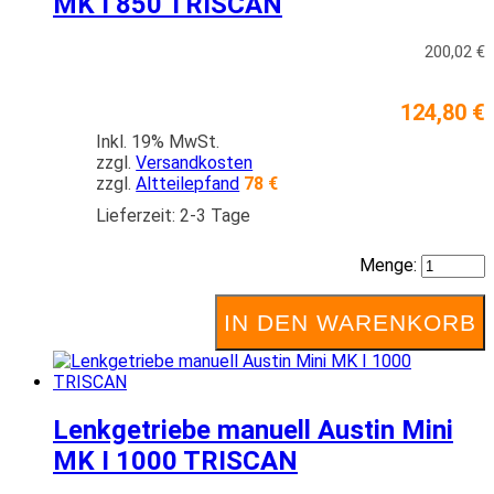
MK I 850 TRISCAN
200,02 €
124,80 €
Inkl. 19% MwSt.
zzgl.
Versandkosten
zzgl.
Altteilepfand
78 €
Lieferzeit: 2-3 Tage
Menge:
IN DEN WARENKORB
Lenkgetriebe manuell Austin Mini
MK I 1000 TRISCAN