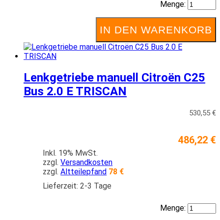
Menge:
IN DEN WARENKORB
Lenkgetriebe manuell Citroën C25
Bus 2.0 E TRISCAN
530,55 €
486,22 €
Inkl. 19% MwSt.
zzgl.
Versandkosten
zzgl.
Altteilepfand
78 €
Lieferzeit: 2-3 Tage
Menge: