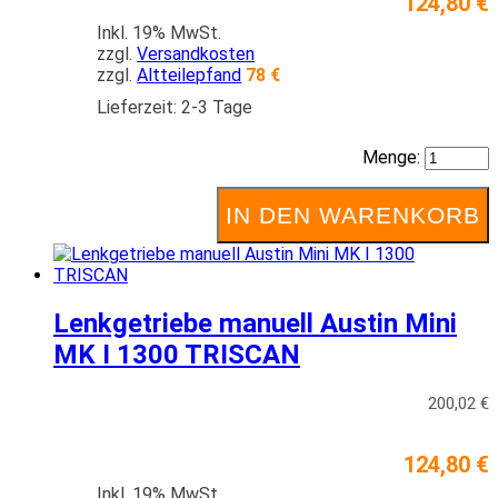
124,80 €
Inkl. 19% MwSt.
zzgl.
Versandkosten
zzgl.
Altteilepfand
78 €
Lieferzeit: 2-3 Tage
Menge:
IN DEN WARENKORB
Lenkgetriebe manuell Austin Mini
MK I 1300 TRISCAN
200,02 €
124,80 €
Inkl. 19% MwSt.