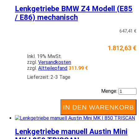
Lenkgetriebe BMW Z4 Modell (E85
/ E86) mechanisch
647,41 €
1.812,63 €
Inkl. 19% MwSt.
zzgl.
Versandkosten
zzgl.
Altteilepfand
311.99 €
Lieferzeit: 2-3 Tage
Menge:
IN DEN WARENKORB
Lenkgetriebe manuell Austin Mini