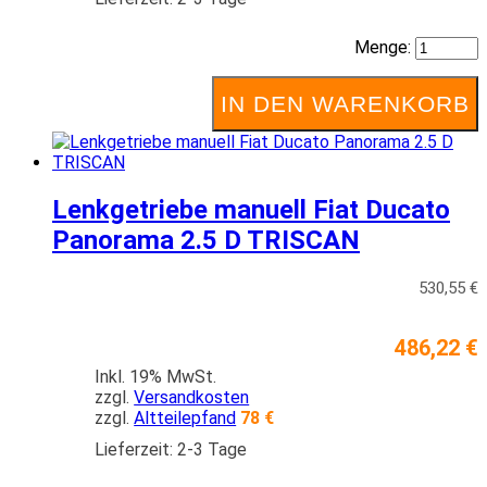
Menge:
IN DEN WARENKORB
Lenkgetriebe manuell Fiat Ducato
Panorama 2.5 D TRISCAN
530,55 €
486,22 €
Inkl. 19% MwSt.
zzgl.
Versandkosten
zzgl.
Altteilepfand
78 €
Lieferzeit: 2-3 Tage