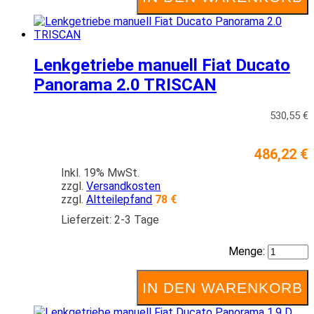
Lenkgetriebe manuell Fiat Ducato
Panorama 2.0 TRISCAN
530,55 €
486,22 €
Inkl. 19% MwSt.
zzgl.
Versandkosten
zzgl.
Altteilepfand
78 €
Lieferzeit: 2-3 Tage
Menge:
IN DEN WARENKORB