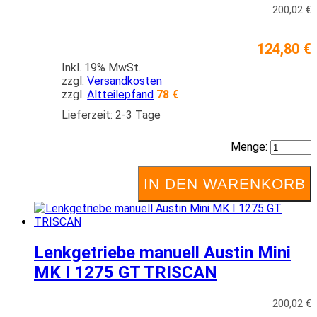
200,02 €
124,80 €
Inkl. 19% MwSt.
zzgl.
Versandkosten
zzgl.
Altteilepfand
78 €
Lieferzeit: 2-3 Tage
Menge:
IN DEN WARENKORB
Lenkgetriebe manuell Austin Mini
MK I 1275 GT TRISCAN
200,02 €