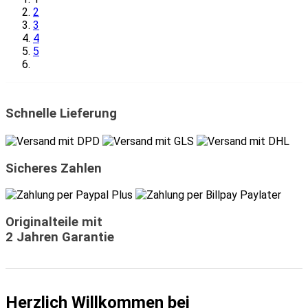
2
3
4
5
Schnelle Lieferung
Sicheres Zahlen
Originalteile mit
2 Jahren Garantie
Herzlich Willkommen bei