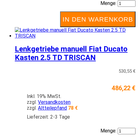
Menge:
IN DEN WARENKORB
Lenkgetriebe manuell Fiat Ducato
Kasten 2.5 TD TRISCAN
530,55 €
486,22 €
Inkl. 19% MwSt.
zzgl.
Versandkosten
zzgl.
Altteilepfand
78 €
Lieferzeit: 2-3 Tage
Menge: