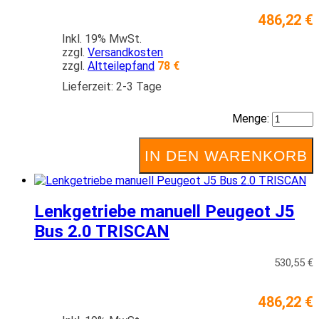
486,22 €
Inkl. 19% MwSt.
zzgl.
Versandkosten
zzgl.
Altteilepfand
78 €
Lieferzeit: 2-3 Tage
Menge:
IN DEN WARENKORB
Lenkgetriebe manuell Peugeot J5
Bus 2.0 TRISCAN
530,55 €
486,22 €