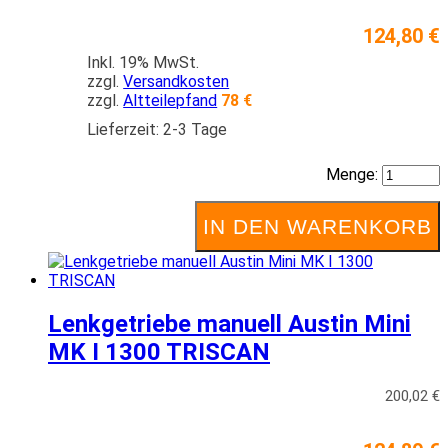
124,80 €
Inkl. 19% MwSt.
zzgl.
Versandkosten
zzgl.
Altteilepfand
78 €
Lieferzeit: 2-3 Tage
Menge:
IN DEN WARENKORB
Lenkgetriebe manuell Austin Mini
MK I 1300 TRISCAN
200,02 €