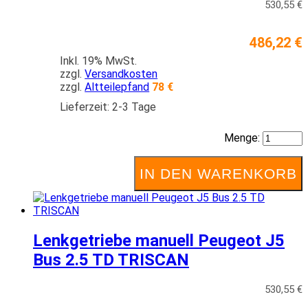
530,55 €
486,22 €
Inkl. 19% MwSt.
zzgl.
Versandkosten
zzgl.
Altteilepfand
78 €
Lieferzeit: 2-3 Tage
Menge:
IN DEN WARENKORB
Lenkgetriebe manuell Peugeot J5
Bus 2.5 TD TRISCAN
530,55 €