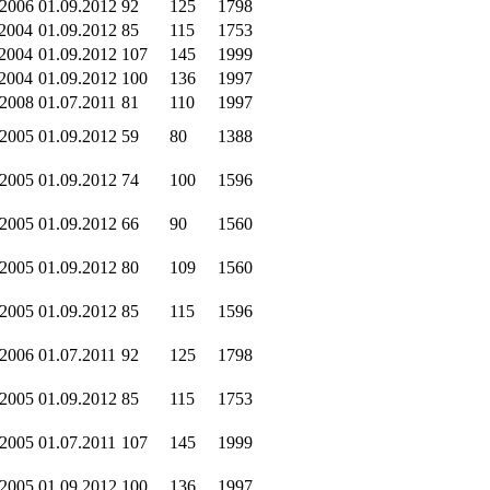
.2006
01.09.2012
92
125
1798
.2004
01.09.2012
85
115
1753
.2004
01.09.2012
107
145
1999
.2004
01.09.2012
100
136
1997
.2008
01.07.2011
81
110
1997
.2005
01.09.2012
59
80
1388
.2005
01.09.2012
74
100
1596
.2005
01.09.2012
66
90
1560
.2005
01.09.2012
80
109
1560
.2005
01.09.2012
85
115
1596
.2006
01.07.2011
92
125
1798
.2005
01.09.2012
85
115
1753
.2005
01.07.2011
107
145
1999
.2005
01.09.2012
100
136
1997