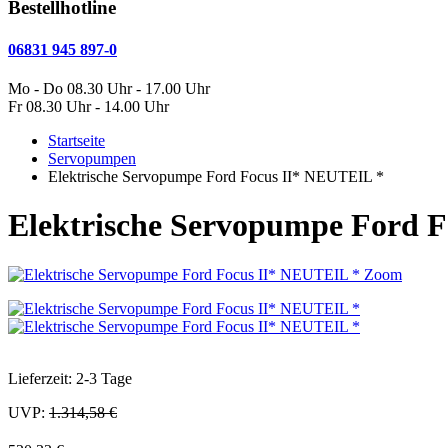
Bestellhotline
06831 945 897-0
Mo - Do 08.30 Uhr - 17.00 Uhr
Fr 08.30 Uhr - 14.00 Uhr
Startseite
Servopumpen
Elektrische Servopumpe Ford Focus II* NEUTEIL *
Elektrische Servopumpe Ford 
Zoom
Lieferzeit: 2-3 Tage
UVP:
1.314,58 €