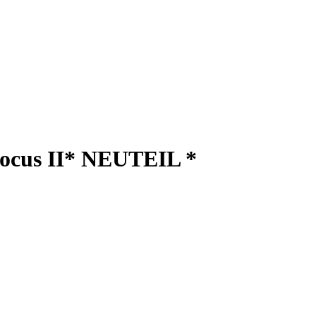
Focus II* NEUTEIL *