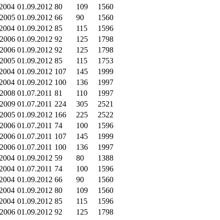
.2004
01.09.2012
80
109
1560
.2005
01.09.2012
66
90
1560
.2004
01.09.2012
85
115
1596
.2006
01.09.2012
92
125
1798
.2006
01.09.2012
92
125
1798
.2005
01.09.2012
85
115
1753
.2004
01.09.2012
107
145
1999
.2004
01.09.2012
100
136
1997
.2008
01.07.2011
81
110
1997
.2009
01.07.2011
224
305
2521
.2005
01.09.2012
166
225
2522
.2006
01.07.2011
74
100
1596
.2006
01.07.2011
107
145
1999
.2006
01.07.2011
100
136
1997
.2004
01.09.2012
59
80
1388
.2004
01.07.2011
74
100
1596
.2004
01.09.2012
66
90
1560
.2004
01.09.2012
80
109
1560
.2004
01.09.2012
85
115
1596
.2006
01.09.2012
92
125
1798