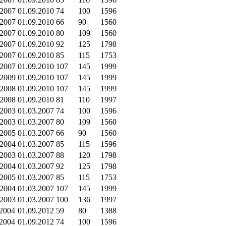
.2007
01.09.2010
74
100
1596
.2007
01.09.2010
66
90
1560
.2007
01.09.2010
80
109
1560
.2007
01.09.2010
92
125
1798
.2007
01.09.2010
85
115
1753
.2007
01.09.2010
107
145
1999
.2009
01.09.2010
107
145
1999
.2008
01.09.2010
107
145
1999
.2008
01.09.2010
81
110
1997
.2003
01.03.2007
74
100
1596
.2003
01.03.2007
80
109
1560
.2005
01.03.2007
66
90
1560
.2004
01.03.2007
85
115
1596
.2003
01.03.2007
88
120
1798
.2004
01.03.2007
92
125
1798
.2005
01.03.2007
85
115
1753
.2004
01.03.2007
107
145
1999
.2003
01.03.2007
100
136
1997
.2004
01.09.2012
59
80
1388
.2004
01.09.2012
74
100
1596