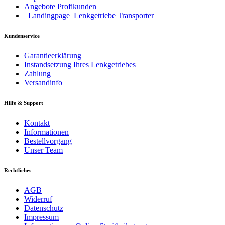
Angebote Profikunden
_Landingpage_Lenkgetriebe Transporter
Kundenservice
Garantieerklärung
Instandsetzung Ihres Lenkgetriebes
Zahlung
Versandinfo
Hilfe & Support
Kontakt
Informationen
Bestellvorgang
Unser Team
Rechtliches
AGB
Widerruf
Datenschutz
Impressum