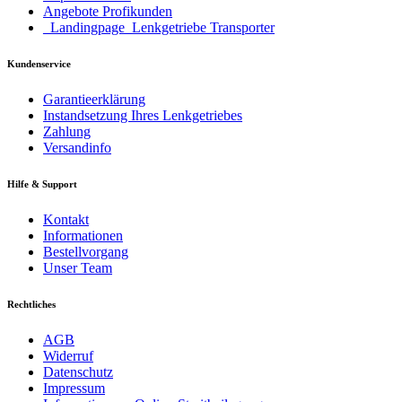
Angebote Profikunden
_Landingpage_Lenkgetriebe Transporter
Kundenservice
Garantieerklärung
Instandsetzung Ihres Lenkgetriebes
Zahlung
Versandinfo
Hilfe & Support
Kontakt
Informationen
Bestellvorgang
Unser Team
Rechtliches
AGB
Widerruf
Datenschutz
Impressum