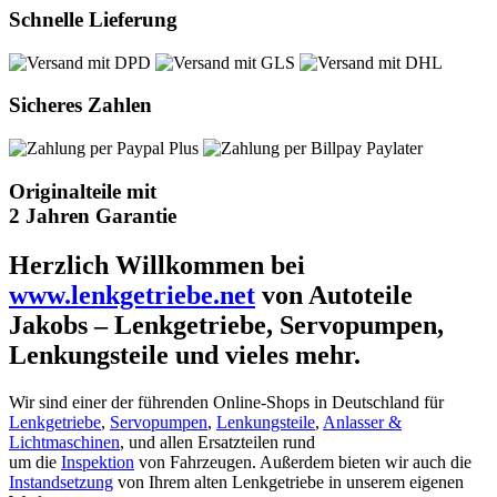
Schnelle Lieferung
Sicheres Zahlen
Originalteile mit
2 Jahren Garantie
Herzlich Willkommen bei
www.lenkgetriebe.net
von Autoteile
Jakobs – Lenkgetriebe, Servopumpen,
Lenkungsteile und vieles mehr.
Wir sind einer der führenden Online-Shops in Deutschland für
Lenkgetriebe
,
Servopumpen
,
Lenkungsteile
,
Anlasser &
Lichtmaschinen
, und allen Ersatzteilen rund
um die
Inspektion
von Fahrzeugen. Außerdem bieten wir auch die
Instandsetzung
von Ihrem alten Lenkgetriebe in unserem eigenen