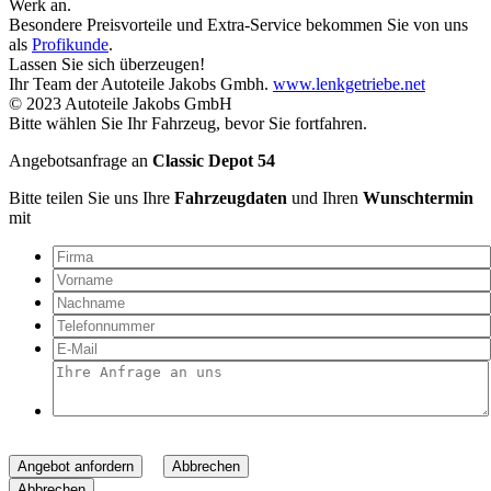
Werk an.
Besondere Preisvorteile und Extra-Service bekommen Sie von uns
als
Profikunde
.
Lassen Sie sich überzeugen!
Ihr Team der Autoteile Jakobs Gmbh.
www.lenkgetriebe.net
© 2023 Autoteile Jakobs GmbH
Bitte wählen Sie Ihr Fahrzeug, bevor Sie fortfahren.
Angebotsanfrage an
Classic Depot 54
Bitte teilen Sie uns Ihre
Fahrzeugdaten
und Ihren
Wunschtermin
mit
Angebot anfordern
Abbrechen
Abbrechen