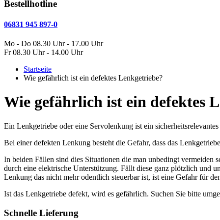
Bestellhotline
06831 945 897-0
Mo - Do 08.30 Uhr - 17.00 Uhr
Fr 08.30 Uhr - 14.00 Uhr
Startseite
Wie gefährlich ist ein defektes Lenkgetriebe?
Wie gefährlich ist ein defektes 
Ein Lenkgetriebe oder eine Servolenkung ist ein sicherheitsrelevante
Bei einer defekten Lenkung besteht die Gefahr, dass das Lenkgetriebe 
In beiden Fällen sind dies Situationen die man unbedingt vermeiden 
durch eine elektrische Unterstützung. Fällt diese ganz plötzlich und 
Lenkung das nicht mehr odentlich steuerbar ist, ist eine Gefahr für d
Ist das Lenkgetriebe defekt, wird es gefährlich. Suchen Sie bitte umg
Schnelle Lieferung