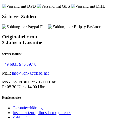
Sicheres Zahlen
Originalteile mit
2 Jahren Garantie
Service Hotline
+49 6831 945 897-0
Mail:
info@lenkgetriebe.net
Mo - Do 08.30 Uhr - 17.00 Uhr
Fr 08.30 Uhr - 14.00 Uhr
Kundenservice
Garantieerklärung
Instandsetzung Ihres Lenkgetriebes
Zahlung