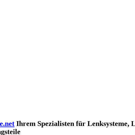
e.net
Ihrem Spezialisten für Lenksysteme, 
gsteile