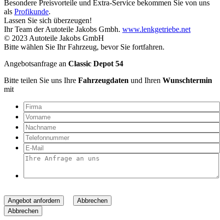
Besondere Preisvorteile und Extra-Service bekommen Sie von uns
als
Profikunde
.
Lassen Sie sich überzeugen!
Ihr Team der Autoteile Jakobs Gmbh.
www.lenkgetriebe.net
© 2023 Autoteile Jakobs GmbH
Bitte wählen Sie Ihr Fahrzeug, bevor Sie fortfahren.
Angebotsanfrage an
Classic Depot 54
Bitte teilen Sie uns Ihre
Fahrzeugdaten
und Ihren
Wunschtermin
mit
Angebot anfordern
Abbrechen
Abbrechen