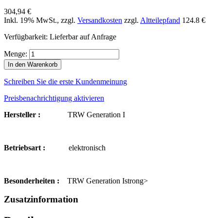
304,94 €
Inkl. 19% MwSt.
,
zzgl.
Versandkosten
zzgl.
Altteilepfand
124.8 €
Verfügbarkeit:
Lieferbar auf Anfrage
Menge:
In den Warenkorb
Schreiben Sie die erste Kundenmeinung
Preisbenachrichtigung aktivieren
Hersteller :
TRW Generation I
Betriebsart :
elektronisch
Besonderheiten :
TRW Generation Istrong>
Zusatzinformation