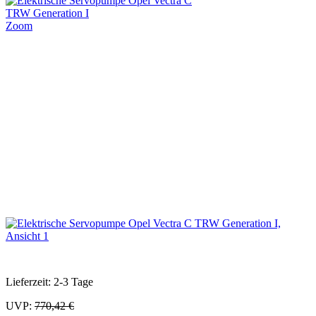
Zoom
Lieferzeit: 2-3 Tage
UVP:
770,42 €