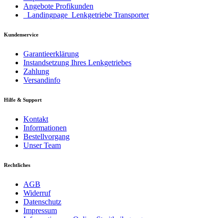
Angebote Profikunden
_Landingpage_Lenkgetriebe Transporter
Kundenservice
Garantieerklärung
Instandsetzung Ihres Lenkgetriebes
Zahlung
Versandinfo
Hilfe & Support
Kontakt
Informationen
Bestellvorgang
Unser Team
Rechtliches
AGB
Widerruf
Datenschutz
Impressum