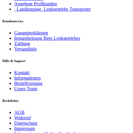
Angebote Profikunden
_Landingpage_Lenkgetriebe Transporter
Kundenservice
Garantieerklärung
Instandsetzung Ihres Lenkgetriebes
Zahlung
Versandinfo
Hilfe & Support
Kontakt
Informationen
Bestellvorgang
Unser Team
Rechtliches
AGB
Widerruf
Datenschutz
Impressum