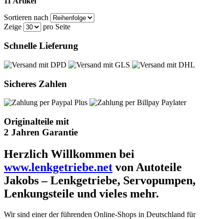
11 Artikel
Sortieren nach
Zeige
pro Seite
Schnelle Lieferung
Sicheres Zahlen
Originalteile mit
2 Jahren Garantie
Herzlich Willkommen bei
www.lenkgetriebe.net
von Autoteile
Jakobs – Lenkgetriebe, Servopumpen,
Lenkungsteile und vieles mehr.
Wir sind einer der führenden Online-Shops in Deutschland für