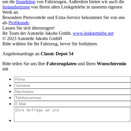
um die
Inspektion
von Fahrzeugen. Außerdem bieten wir auch die
Instandsetzung
von Ihrem alten Lenkgetriebe in unserem eigenen
Werk an.
Besondere Preisvorteile und Extra-Service bekommen Sie von uns
als
Profikunde
.
Lassen Sie sich überzeugen!
Ihr Team der Autoteile Jakobs Gmbh.
www.lenkgetriebe.net
© 2023 Autoteile Jakobs GmbH
Bitte wählen Sie Ihr Fahrzeug, bevor Sie fortfahren.
Angebotsanfrage an
Classic Depot 54
Bitte teilen Sie uns Ihre
Fahrzeugdaten
und Ihren
Wunschtermin
mit