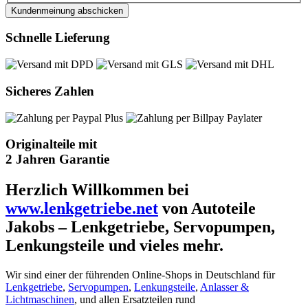
Kundenmeinung abschicken
Schnelle Lieferung
Sicheres Zahlen
Originalteile mit
2 Jahren Garantie
Herzlich Willkommen bei
www.lenkgetriebe.net
von Autoteile
Jakobs – Lenkgetriebe, Servopumpen,
Lenkungsteile und vieles mehr.
Wir sind einer der führenden Online-Shops in Deutschland für
Lenkgetriebe
,
Servopumpen
,
Lenkungsteile
,
Anlasser &
Lichtmaschinen
, und allen Ersatzteilen rund