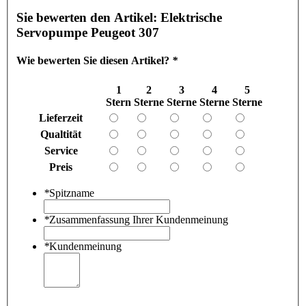
Sie bewerten den Artikel:
Elektrische
Servopumpe Peugeot 307
Wie bewerten Sie diesen Artikel?
*
1
2
3
4
5
Stern
Sterne
Sterne
Sterne
Sterne
Lieferzeit
Qualtität
Service
Preis
*
Spitzname
*
Zusammenfassung Ihrer Kundenmeinung
*
Kundenmeinung