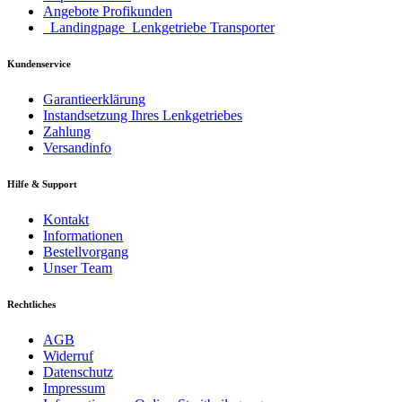
Angebote Profikunden
_Landingpage_Lenkgetriebe Transporter
Kundenservice
Garantieerklärung
Instandsetzung Ihres Lenkgetriebes
Zahlung
Versandinfo
Hilfe & Support
Kontakt
Informationen
Bestellvorgang
Unser Team
Rechtliches
AGB
Widerruf
Datenschutz
Impressum