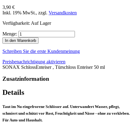
3,90 €
Inkl. 19% MwSt.
,
zzgl.
Versandkosten
Verfügbarkeit:
Auf Lager
Menge:
In den Warenkorb
Schreiben Sie die erste Kundenmeinung
Preisbenachrichtigung aktivieren
SONAX SchlossEnteiser , Türschloss Enteiser 50 ml
Zusatzinformation
Details
Taut im Nu eingefrorene Schlösser auf. Unterwandert Wasser, pflegt,
schmiert und schützt vor Rost, Feuchtigkeit und Nässe - ohne zu verkleben.
Für Auto und Haushalt.