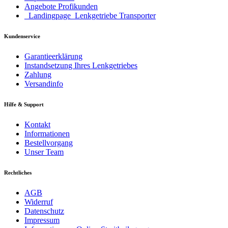
Angebote Profikunden
_Landingpage_Lenkgetriebe Transporter
Kundenservice
Garantieerklärung
Instandsetzung Ihres Lenkgetriebes
Zahlung
Versandinfo
Hilfe & Support
Kontakt
Informationen
Bestellvorgang
Unser Team
Rechtliches
AGB
Widerruf
Datenschutz
Impressum