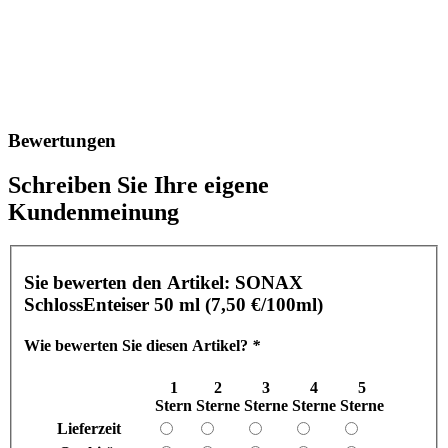
Bewertungen
Schreiben Sie Ihre eigene
Kundenmeinung
Sie bewerten den Artikel:
SONAX
SchlossEnteiser 50 ml (7,50 €/100ml)
Wie bewerten Sie diesen Artikel?
*
1
2
3
4
5
Stern
Sterne
Sterne
Sterne
Sterne
Lieferzeit