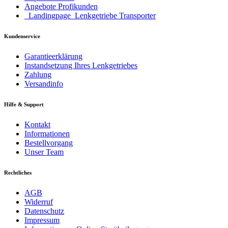
Angebote Profikunden
_Landingpage_Lenkgetriebe Transporter
Kundenservice
Garantieerklärung
Instandsetzung Ihres Lenkgetriebes
Zahlung
Versandinfo
Hilfe & Support
Kontakt
Informationen
Bestellvorgang
Unser Team
Rechtliches
AGB
Widerruf
Datenschutz
Impressum