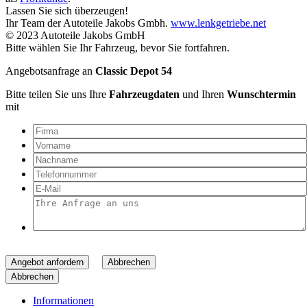
Lassen Sie sich überzeugen!
Ihr Team der Autoteile Jakobs Gmbh.
www.lenkgetriebe.net
© 2023 Autoteile Jakobs GmbH
Bitte wählen Sie Ihr Fahrzeug, bevor Sie fortfahren.
Angebotsanfrage an
Classic Depot 54
Bitte teilen Sie uns Ihre
Fahrzeugdaten
und Ihren
Wunschtermin
mit
Angebot anfordern
Abbrechen
Abbrechen
Informationen