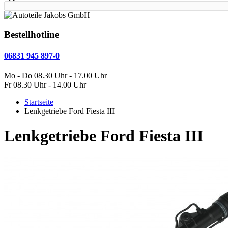
Bestellhotline
06831 945 897-0
Mo - Do 08.30 Uhr - 17.00 Uhr
Fr 08.30 Uhr - 14.00 Uhr
Startseite
Lenkgetriebe Ford Fiesta III
Lenkgetriebe Ford Fiesta III