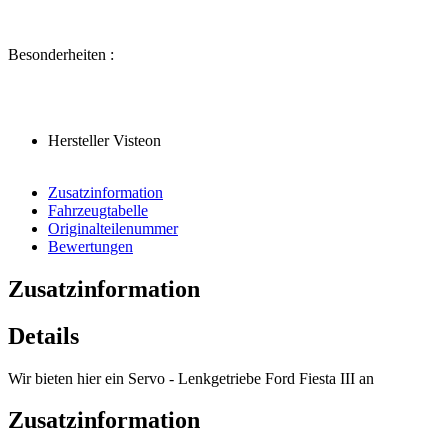
Besonderheiten :
Hersteller Visteon
Zusatzinformation
Fahrzeugtabelle
Originalteilenummer
Bewertungen
Zusatzinformation
Details
Wir bieten hier ein Servo - Lenkgetriebe Ford Fiesta III an
Zusatzinformation