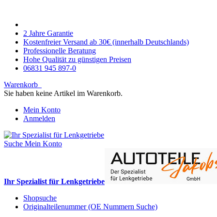
2 Jahre Garantie
Kostenfreier Versand ab 30€ (innerhalb Deutschlands)
Professionelle Beratung
Hohe Qualität zu günstigen Preisen
06831 945 897-0
Warenkorb
Sie haben keine Artikel im Warenkorb.
Mein Konto
Anmelden
Suche
Mein Konto
Ihr Spezialist für Lenkgetriebe
Shopsuche
Originalteilenummer (OE Nummern Suche)