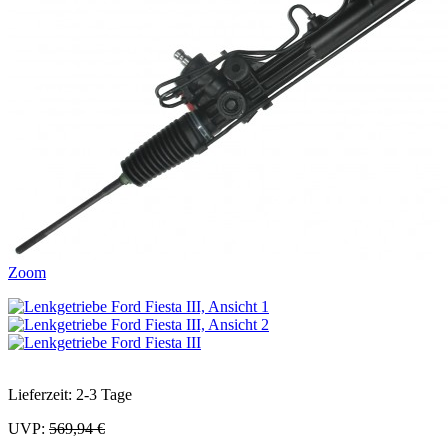
Zoom
Lieferzeit: 2-3 Tage
UVP:
569,94 €