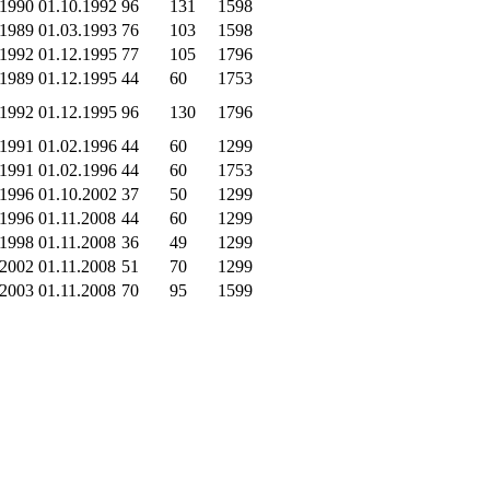
.1990
01.10.1992
96
131
1598
.1989
01.03.1993
76
103
1598
.1992
01.12.1995
77
105
1796
.1989
01.12.1995
44
60
1753
.1992
01.12.1995
96
130
1796
.1991
01.02.1996
44
60
1299
.1991
01.02.1996
44
60
1753
.1996
01.10.2002
37
50
1299
.1996
01.11.2008
44
60
1299
.1998
01.11.2008
36
49
1299
.2002
01.11.2008
51
70
1299
.2003
01.11.2008
70
95
1599