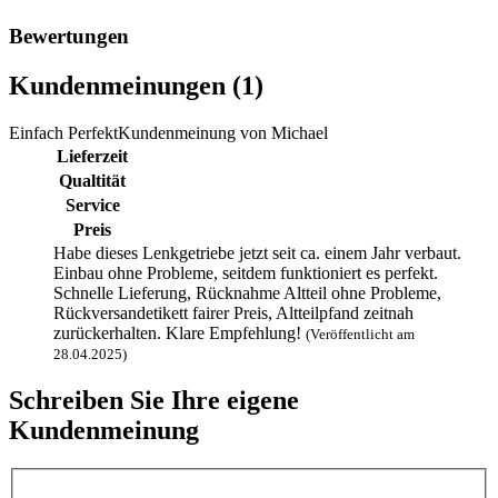
Bewertungen
Kundenmeinungen (1)
Einfach Perfekt
Kundenmeinung von
Michael
Lieferzeit
Qualtität
Service
Preis
Habe dieses Lenkgetriebe jetzt seit ca. einem Jahr verbaut.
Einbau ohne Probleme, seitdem funktioniert es perfekt.
Schnelle Lieferung, Rücknahme Altteil ohne Probleme,
Rückversandetikett fairer Preis, Altteilpfand zeitnah
zurückerhalten. Klare Empfehlung!
(Veröffentlicht am
28.04.2025)
Schreiben Sie Ihre eigene
Kundenmeinung