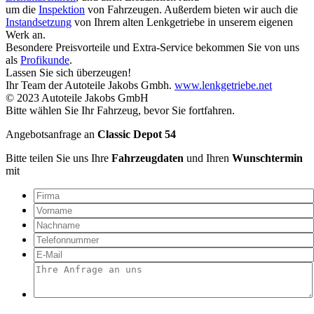
um die
Inspektion
von Fahrzeugen. Außerdem bieten wir auch die
Instandsetzung
von Ihrem alten Lenkgetriebe in unserem eigenen
Werk an.
Besondere Preisvorteile und Extra-Service bekommen Sie von uns
als
Profikunde
.
Lassen Sie sich überzeugen!
Ihr Team der Autoteile Jakobs Gmbh.
www.lenkgetriebe.net
© 2023 Autoteile Jakobs GmbH
Bitte wählen Sie Ihr Fahrzeug, bevor Sie fortfahren.
Angebotsanfrage an
Classic Depot 54
Bitte teilen Sie uns Ihre
Fahrzeugdaten
und Ihren
Wunschtermin
mit