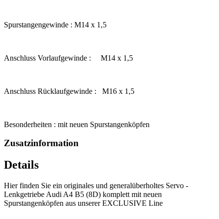
Spurstangengewinde : M14 x 1,5
Anschluss Vorlaufgewinde : M14 x 1,5
Anschluss Rücklaufgewinde : M16 x 1,5
Besonderheiten : mit neuen Spurstangenköpfen
Zusatzinformation
Details
Hier finden Sie ein originales und generalüberholtes Servo -
Lenkgetriebe Audi A4 B5 (8D) komplett mit neuen
Spurstangenköpfen aus unserer EXCLUSIVE Line