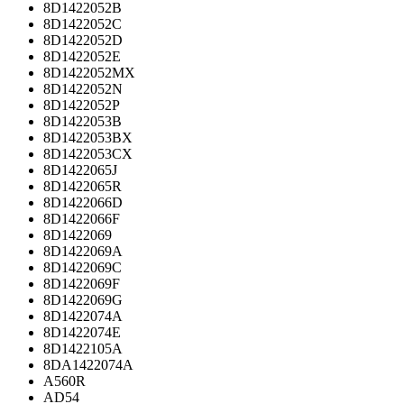
8D1422052B
8D1422052C
8D1422052D
8D1422052E
8D1422052MX
8D1422052N
8D1422052P
8D1422053B
8D1422053BX
8D1422053CX
8D1422065J
8D1422065R
8D1422066D
8D1422066F
8D1422069
8D1422069A
8D1422069C
8D1422069F
8D1422069G
8D1422074A
8D1422074E
8D1422105A
8DA1422074A
A560R
AD54