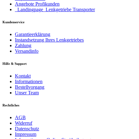
Angebote Profikunden
_Landingpage_Lenkgetriebe Transporter
Kundenservice
Garantieerklärung
Instandsetzung Ihres Lenkgetriebes
Zahlung
Versandinfo
Hilfe & Support
Kontakt
Informationen
Bestellvorgang
Unser Team
Rechtliches
AGB
Widerruf
Datenschutz
Impressum