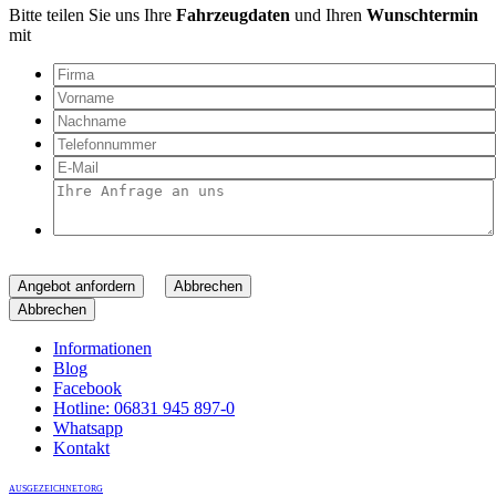
Bitte teilen Sie uns Ihre
Fahrzeugdaten
und Ihren
Wunschtermin
mit
Angebot anfordern
Abbrechen
Abbrechen
Informationen
Blog
Facebook
Hotline: 06831 945 897-0
Whatsapp
Kontakt
AUSGEZEICHNET.ORG