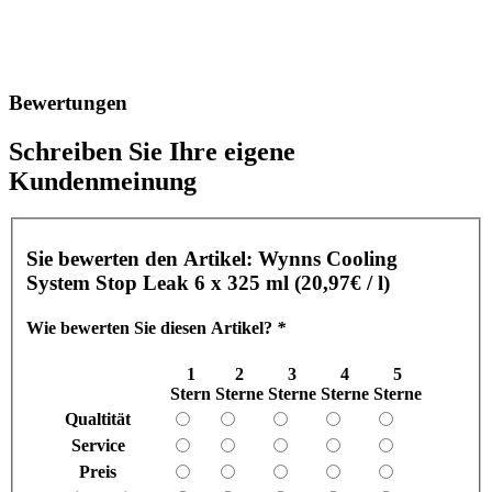
Bewertungen
Schreiben Sie Ihre eigene
Kundenmeinung
Sie bewerten den Artikel:
Wynns Cooling
System Stop Leak 6 x 325 ml (20,97€ / l)
Wie bewerten Sie diesen Artikel?
*
1
2
3
4
5
Stern
Sterne
Sterne
Sterne
Sterne
Qualtität
Service
Preis