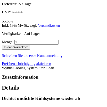
Lieferzeit: 2-3 Tage
UVP:
83,00 €
55,63 €
Inkl. 19% MwSt.
,
zzgl.
Versandkosten
Verfügbarkeit:
Auf Lager
Menge:
In den Warenkorb
Schreiben Sie die erste Kundenmeinung
Preisbenachrichtigung aktivieren
Wynns Cooling System Stop Leak
Zusatzinformation
Details
Dichtet undichte Kühlsysteme wieder ab