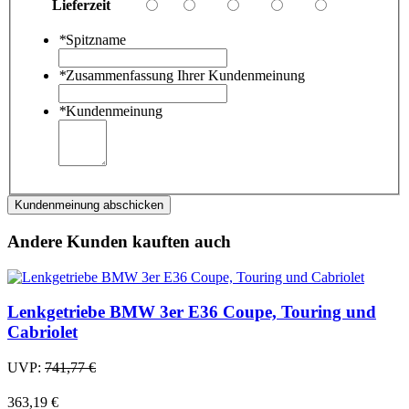
Lieferzeit
*
Spitzname
*
Zusammenfassung Ihrer Kundenmeinung
*
Kundenmeinung
Kundenmeinung abschicken
Andere Kunden kauften auch
Lenkgetriebe BMW 3er E36 Coupe, Touring und
Cabriolet
UVP:
741,77 €
363,19 €