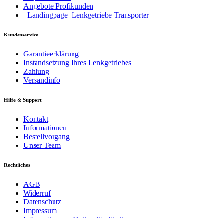
Angebote Profikunden
_Landingpage_Lenkgetriebe Transporter
Kundenservice
Garantieerklärung
Instandsetzung Ihres Lenkgetriebes
Zahlung
Versandinfo
Hilfe & Support
Kontakt
Informationen
Bestellvorgang
Unser Team
Rechtliches
AGB
Widerruf
Datenschutz
Impressum