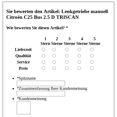
Sie bewerten den Artikel:
Lenkgetriebe manuell
Citroën C25 Bus 2.5 D TRISCAN
Wie bewerten Sie diesen Artikel?
*
1
2
3
4
5
Stern
Sterne
Sterne
Sterne
Sterne
Lieferzeit
Qualtität
Service
Preis
*
Spitzname
*
Zusammenfassung Ihrer Kundenmeinung
*
Kundenmeinung