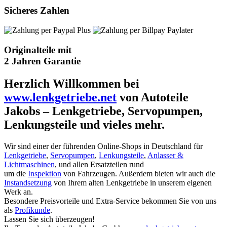
Sicheres Zahlen
Originalteile mit
2 Jahren Garantie
Herzlich Willkommen bei
www.lenkgetriebe.net
von Autoteile
Jakobs – Lenkgetriebe, Servopumpen,
Lenkungsteile und vieles mehr.
Wir sind einer der führenden Online-Shops in Deutschland für
Lenkgetriebe
,
Servopumpen
,
Lenkungsteile
,
Anlasser &
Lichtmaschinen
, und allen Ersatzteilen rund
um die
Inspektion
von Fahrzeugen. Außerdem bieten wir auch die
Instandsetzung
von Ihrem alten Lenkgetriebe in unserem eigenen
Werk an.
Besondere Preisvorteile und Extra-Service bekommen Sie von uns
als
Profikunde
.
Lassen Sie sich überzeugen!