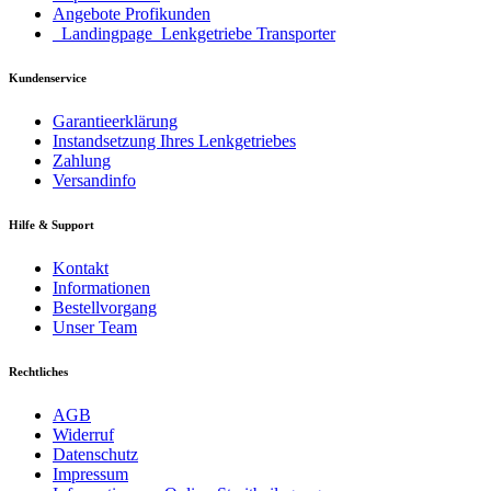
Angebote Profikunden
_Landingpage_Lenkgetriebe Transporter
Kundenservice
Garantieerklärung
Instandsetzung Ihres Lenkgetriebes
Zahlung
Versandinfo
Hilfe & Support
Kontakt
Informationen
Bestellvorgang
Unser Team
Rechtliches
AGB
Widerruf
Datenschutz
Impressum