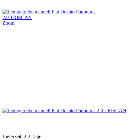
Zoom
Lieferzeit: 2-3 Tage