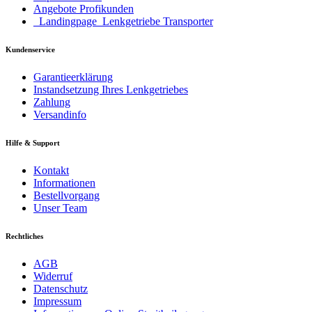
Angebote Profikunden
_Landingpage_Lenkgetriebe Transporter
Kundenservice
Garantieerklärung
Instandsetzung Ihres Lenkgetriebes
Zahlung
Versandinfo
Hilfe & Support
Kontakt
Informationen
Bestellvorgang
Unser Team
Rechtliches
AGB
Widerruf
Datenschutz
Impressum