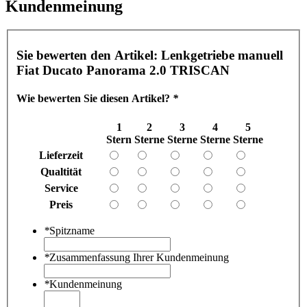
Kundenmeinung
Sie bewerten den Artikel:
Lenkgetriebe manuell
Fiat Ducato Panorama 2.0 TRISCAN
Wie bewerten Sie diesen Artikel?
*
1
2
3
4
5
Stern
Sterne
Sterne
Sterne
Sterne
Lieferzeit
Qualtität
Service
Preis
*
Spitzname
*
Zusammenfassung Ihrer Kundenmeinung
*
Kundenmeinung