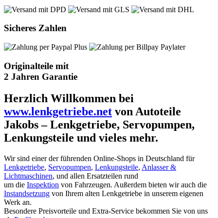
Sicheres Zahlen
Originalteile mit
2 Jahren Garantie
Herzlich Willkommen bei
www.lenkgetriebe.net
von Autoteile
Jakobs – Lenkgetriebe, Servopumpen,
Lenkungsteile und vieles mehr.
Wir sind einer der führenden Online-Shops in Deutschland für
Lenkgetriebe
,
Servopumpen
,
Lenkungsteile
,
Anlasser &
Lichtmaschinen
, und allen Ersatzteilen rund
um die
Inspektion
von Fahrzeugen. Außerdem bieten wir auch die
Instandsetzung
von Ihrem alten Lenkgetriebe in unserem eigenen
Werk an.
Besondere Preisvorteile und Extra-Service bekommen Sie von uns