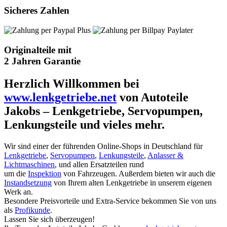
Sicheres Zahlen
Originalteile mit
2 Jahren Garantie
Herzlich Willkommen bei
www.lenkgetriebe.net
von Autoteile
Jakobs – Lenkgetriebe, Servopumpen,
Lenkungsteile und vieles mehr.
Wir sind einer der führenden Online-Shops in Deutschland für
Lenkgetriebe
,
Servopumpen
,
Lenkungsteile
,
Anlasser &
Lichtmaschinen
, und allen Ersatzteilen rund
um die
Inspektion
von Fahrzeugen. Außerdem bieten wir auch die
Instandsetzung
von Ihrem alten Lenkgetriebe in unserem eigenen
Werk an.
Besondere Preisvorteile und Extra-Service bekommen Sie von uns
als
Profikunde
.
Lassen Sie sich überzeugen!