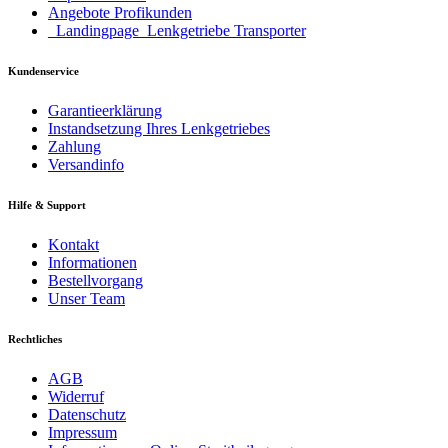
Angebote Profikunden
_Landingpage_Lenkgetriebe Transporter
Kundenservice
Garantieerklärung
Instandsetzung Ihres Lenkgetriebes
Zahlung
Versandinfo
Hilfe & Support
Kontakt
Informationen
Bestellvorgang
Unser Team
Rechtliches
AGB
Widerruf
Datenschutz
Impressum