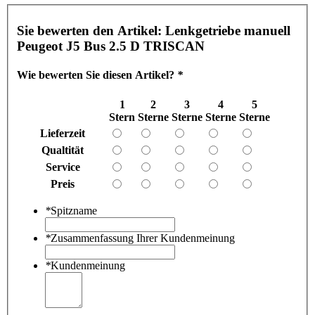
Sie bewerten den Artikel:
Lenkgetriebe manuell
Peugeot J5 Bus 2.5 D TRISCAN
Wie bewerten Sie diesen Artikel?
*
1
2
3
4
5
Stern
Sterne
Sterne
Sterne
Sterne
Lieferzeit
Qualtität
Service
Preis
*
Spitzname
*
Zusammenfassung Ihrer Kundenmeinung
*
Kundenmeinung