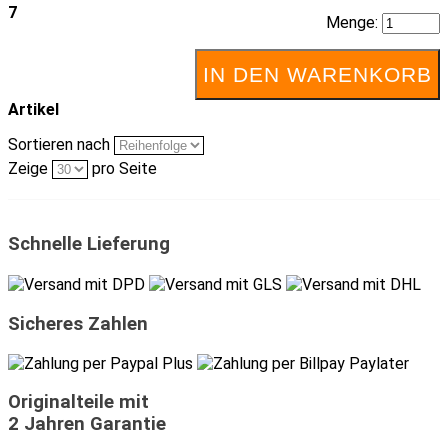
7
Menge:
IN DEN WARENKORB
Artikel
Sortieren nach
Zeige
pro Seite
Schnelle Lieferung
Sicheres Zahlen
Originalteile mit
2 Jahren Garantie