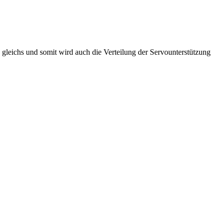
en gleichs und somit wird auch die Verteilung der Servounterstützung