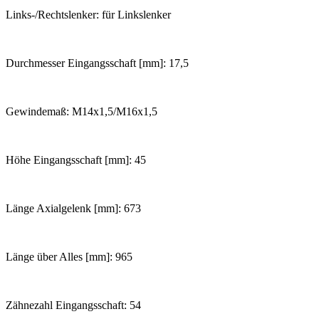
Links-/Rechtslenker: für Linkslenker
Durchmesser Eingangsschaft [mm]: 17,5
Gewindemaß: M14x1,5/M16x1,5
Höhe Eingangsschaft [mm]: 45
Länge Axialgelenk [mm]: 673
Länge über Alles [mm]: 965
Zähnezahl Eingangsschaft: 54