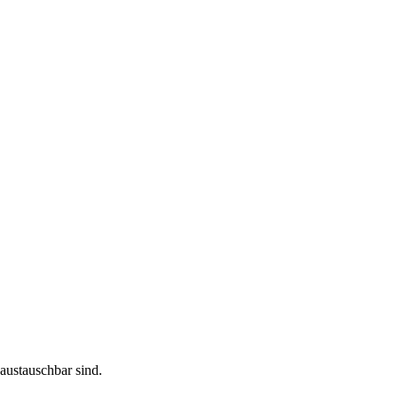
austauschbar sind.