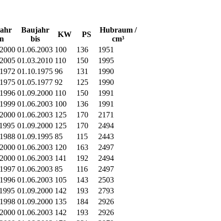
ahr
Baujahr
Hubraum /
KW
PS
n
bis
cm³
.2000
01.06.2003
100
136
1951
.2005
01.03.2010
110
150
1995
.1972
01.10.1975
96
131
1990
.1975
01.05.1977
92
125
1990
.1996
01.09.2000
110
150
1991
.1999
01.06.2003
100
136
1991
.2000
01.06.2003
125
170
2171
.1995
01.09.2000
125
170
2494
.1988
01.09.1995
85
115
2443
.2000
01.06.2003
120
163
2497
.2000
01.06.2003
141
192
2494
.1997
01.06.2003
85
116
2497
.1996
01.06.2003
105
143
2503
.1995
01.09.2000
142
193
2793
.1998
01.09.2000
135
184
2926
.2000
01.06.2003
142
193
2926