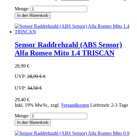
Menge:
In den Warenkorb
Sensor Raddrehzahl (ABS Sensor)
Alfa Romeo Mito 1.4 TRISCAN
28,99 €
UVP:
28,99 €
€
UVP:
34,50 €
29,40 €
Inkl. 19% MwSt.
,
zzgl.
Versandkosten
Lieferzeit: 2-3 Tage
Menge:
In den Warenkorb