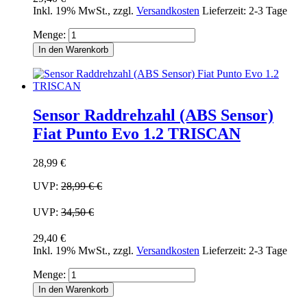
Inkl. 19% MwSt.
,
zzgl.
Versandkosten
Lieferzeit: 2-3 Tage
Menge:
In den Warenkorb
Sensor Raddrehzahl (ABS Sensor)
Fiat Punto Evo 1.2 TRISCAN
28,99 €
UVP:
28,99 €
€
UVP:
34,50 €
29,40 €
Inkl. 19% MwSt.
,
zzgl.
Versandkosten
Lieferzeit: 2-3 Tage
Menge:
In den Warenkorb