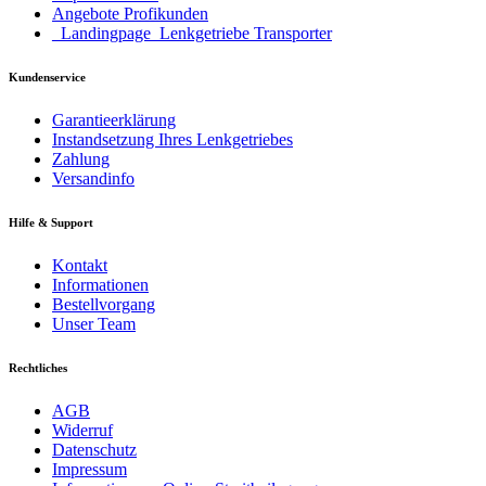
Angebote Profikunden
_Landingpage_Lenkgetriebe Transporter
Kundenservice
Garantieerklärung
Instandsetzung Ihres Lenkgetriebes
Zahlung
Versandinfo
Hilfe & Support
Kontakt
Informationen
Bestellvorgang
Unser Team
Rechtliches
AGB
Widerruf
Datenschutz
Impressum