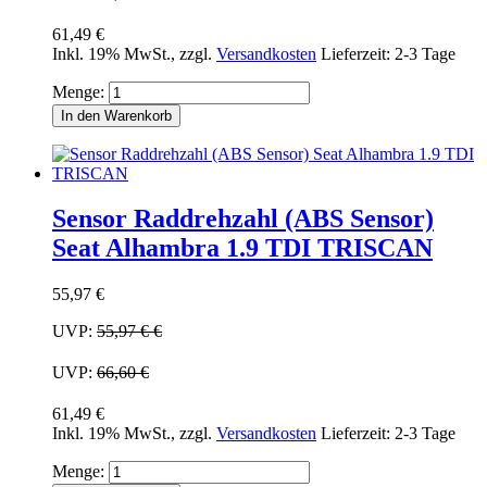
61,49 €
Inkl. 19% MwSt.
,
zzgl.
Versandkosten
Lieferzeit: 2-3 Tage
Menge:
In den Warenkorb
Sensor Raddrehzahl (ABS Sensor)
Seat Alhambra 1.9 TDI TRISCAN
55,97 €
UVP:
55,97 €
€
UVP:
66,60 €
61,49 €
Inkl. 19% MwSt.
,
zzgl.
Versandkosten
Lieferzeit: 2-3 Tage
Menge: