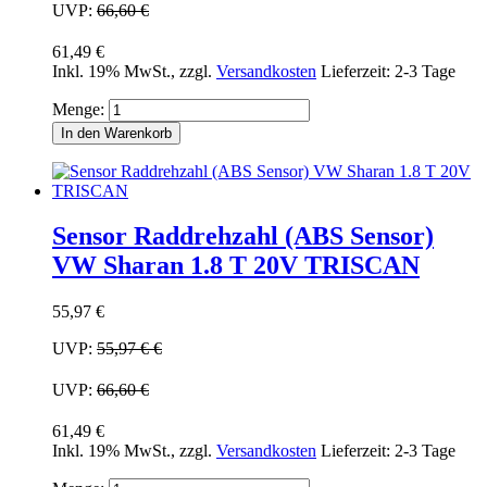
UVP:
66,60 €
61,49 €
Inkl. 19% MwSt.
,
zzgl.
Versandkosten
Lieferzeit: 2-3 Tage
Menge:
In den Warenkorb
Sensor Raddrehzahl (ABS Sensor)
VW Sharan 1.8 T 20V TRISCAN
55,97 €
UVP:
55,97 €
€
UVP:
66,60 €
61,49 €
Inkl. 19% MwSt.
,
zzgl.
Versandkosten
Lieferzeit: 2-3 Tage