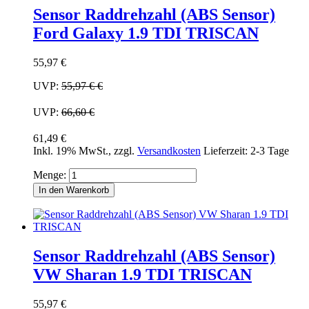
Sensor Raddrehzahl (ABS Sensor)
Ford Galaxy 1.9 TDI TRISCAN
55,97 €
UVP:
55,97 €
€
UVP:
66,60 €
61,49 €
Inkl. 19% MwSt.
,
zzgl.
Versandkosten
Lieferzeit: 2-3 Tage
Menge:
In den Warenkorb
Sensor Raddrehzahl (ABS Sensor)
VW Sharan 1.9 TDI TRISCAN
55,97 €