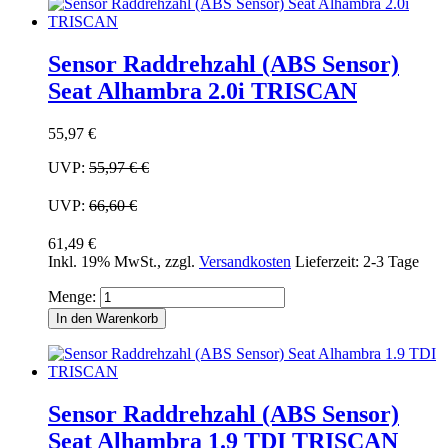
Sensor Raddrehzahl (ABS Sensor)
Seat Alhambra 2.0i TRISCAN
55,97 €
UVP:
55,97 €
€
UVP:
66,60 €
61,49 €
Inkl. 19% MwSt.
,
zzgl.
Versandkosten
Lieferzeit: 2-3 Tage
Menge:
In den Warenkorb
Sensor Raddrehzahl (ABS Sensor)
Seat Alhambra 1.9 TDI TRISCAN