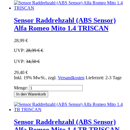
Sensor Raddrehzahl (ABS Sensor)
Alfa Romeo Mito 1.4 TRISCAN
28,99 €
UVP:
28,99 €
€
UVP:
34,50 €
29,40 €
Inkl. 19% MwSt.
,
zzgl.
Versandkosten
Lieferzeit: 2-3 Tage
Menge:
In den Warenkorb
Sensor Raddrehzahl (ABS Sensor)
Alfa Romeo Mito 1.4 TB TRISCAN