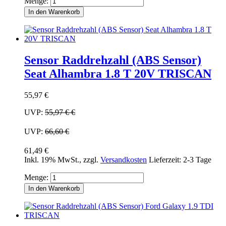
Menge:
In den Warenkorb
Sensor Raddrehzahl (ABS Sensor)
Seat Alhambra 1.8 T 20V TRISCAN
55,97 €
UVP:
55,97 €
€
UVP:
66,60 €
61,49 €
Inkl. 19% MwSt.
,
zzgl.
Versandkosten
Lieferzeit: 2-3 Tage
Menge:
In den Warenkorb