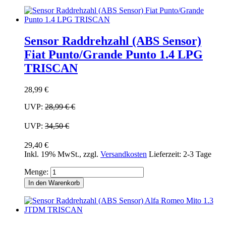
Sensor Raddrehzahl (ABS Sensor)
Fiat Punto/Grande Punto 1.4 LPG
TRISCAN
28,99 €
UVP:
28,99 €
€
UVP:
34,50 €
29,40 €
Inkl. 19% MwSt.
,
zzgl.
Versandkosten
Lieferzeit: 2-3 Tage
Menge:
In den Warenkorb