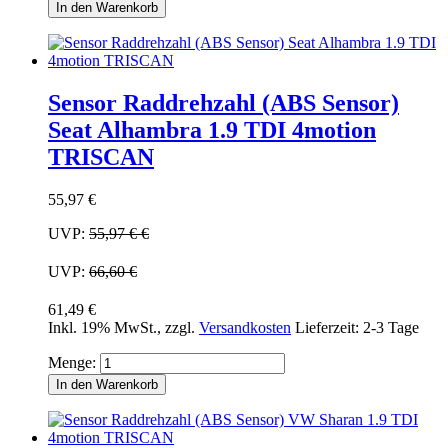
In den Warenkorb
Sensor Raddrehzahl (ABS Sensor)
Seat Alhambra 1.9 TDI 4motion
TRISCAN
55,97 €
UVP:
55,97 €
€
UVP:
66,60 €
61,49 €
Inkl. 19% MwSt.
,
zzgl.
Versandkosten
Lieferzeit: 2-3 Tage
Menge:
In den Warenkorb