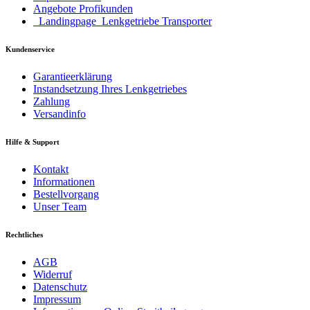
Angebote Profikunden
_Landingpage_Lenkgetriebe Transporter
Kundenservice
Garantieerklärung
Instandsetzung Ihres Lenkgetriebes
Zahlung
Versandinfo
Hilfe & Support
Kontakt
Informationen
Bestellvorgang
Unser Team
Rechtliches
AGB
Widerruf
Datenschutz
Impressum