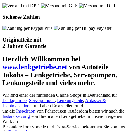
Sicheres Zahlen
Originalteile mit
2 Jahren Garantie
Herzlich Willkommen bei
www.lenkgetriebe.net
von Autoteile
Jakobs – Lenkgetriebe, Servopumpen,
Lenkungsteile und vieles mehr.
Wir sind einer der führenden Online-Shops in Deutschland für
Lenkgetriebe
,
Servopumpen
,
Lenkungsteile
,
Anlasser &
Lichtmaschinen
, und allen Ersatzteilen rund
um die
Inspektion
von Fahrzeugen. Außerdem bieten wir auch die
Instandsetzung
von Ihrem alten Lenkgetriebe in unserem eigenen
Werk an.
Besondere Preisvorteile und Extra-Service bekommen Sie von uns