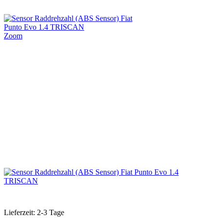
Zoom
Lieferzeit: 2-3 Tage