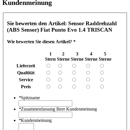
Kundenmeinung
Sie bewerten den Artikel:
Sensor Raddrehzahl
(ABS Sensor) Fiat Punto Evo 1.4 TRISCAN
Wie bewerten Sie diesen Artikel?
*
1
2
3
4
5
Stern
Sterne
Sterne
Sterne
Sterne
Lieferzeit
Qualtität
Service
Preis
*
Spitzname
*
Zusammenfassung Ihrer Kundenmeinung
*
Kundenmeinung