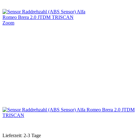
Zoom
Lieferzeit: 2-3 Tage