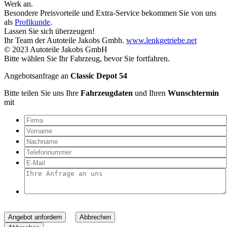
Werk an.
Besondere Preisvorteile und Extra-Service bekommen Sie von uns
als
Profikunde
.
Lassen Sie sich überzeugen!
Ihr Team der Autoteile Jakobs Gmbh.
www.lenkgetriebe.net
© 2023 Autoteile Jakobs GmbH
Bitte wählen Sie Ihr Fahrzeug, bevor Sie fortfahren.
Angebotsanfrage an
Classic Depot 54
Bitte teilen Sie uns Ihre
Fahrzeugdaten
und Ihren
Wunschtermin
mit
Angebot anfordern
Abbrechen