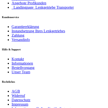
Angebote Profikunden
_Landingpage_Lenkgetriebe Transporter
Kundenservice
Garantieerklärung
Instandsetzung Ihres Lenkgetriebes
Zahlung
Versandinfo
Hilfe & Support
Kontakt
Informationen
Bestellvorgang
Unser Team
Rechtliches
AGB
Widerruf
Datenschutz
Impressum