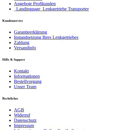
Angebote Profikunden
_Landingpage_Lenkgetriebe Transporter
Kundenservice
Garantieerklärung
Instandsetzung Ihres Lenkgetriebes
Zahlung
Versandinfo
Hilfe & Support
Kontakt
Informationen
Bestellvorgang
Unser Team
Rechtliches
AGB
Widerruf
Datenschutz
Impressum