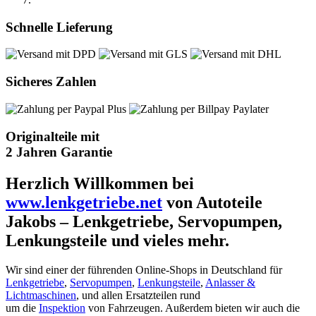
Schnelle Lieferung
Sicheres Zahlen
Originalteile mit
2 Jahren Garantie
Herzlich Willkommen bei
www.lenkgetriebe.net
von Autoteile
Jakobs – Lenkgetriebe, Servopumpen,
Lenkungsteile und vieles mehr.
Wir sind einer der führenden Online-Shops in Deutschland für
Lenkgetriebe
,
Servopumpen
,
Lenkungsteile
,
Anlasser &
Lichtmaschinen
, und allen Ersatzteilen rund
um die
Inspektion
von Fahrzeugen. Außerdem bieten wir auch die