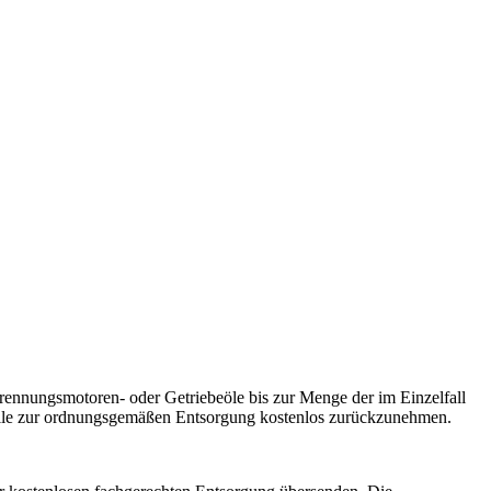
rennungsmotoren- oder Getriebeöle bis zur Menge der im Einzelfall
fälle zur ordnungsgemäßen Entsorgung kostenlos zurückzunehmen.