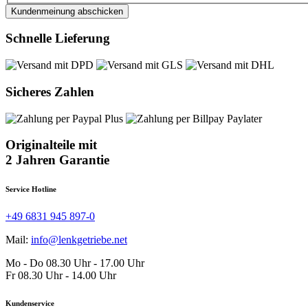
Kundenmeinung abschicken
Schnelle Lieferung
Sicheres Zahlen
Originalteile mit
2 Jahren Garantie
Service Hotline
+49 6831 945 897-0
Mail:
info@lenkgetriebe.net
Mo - Do 08.30 Uhr - 17.00 Uhr
Fr 08.30 Uhr - 14.00 Uhr
Kundenservice