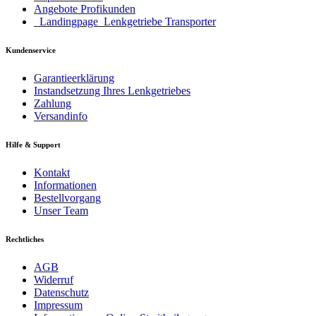
Angebote Profikunden
_Landingpage_Lenkgetriebe Transporter
Kundenservice
Garantieerklärung
Instandsetzung Ihres Lenkgetriebes
Zahlung
Versandinfo
Hilfe & Support
Kontakt
Informationen
Bestellvorgang
Unser Team
Rechtliches
AGB
Widerruf
Datenschutz
Impressum