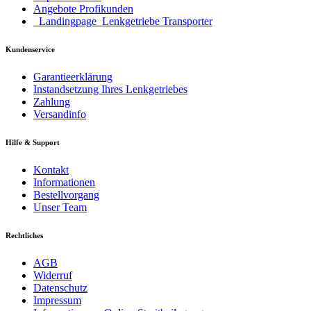
Angebote Profikunden
_Landingpage_Lenkgetriebe Transporter
Kundenservice
Garantieerklärung
Instandsetzung Ihres Lenkgetriebes
Zahlung
Versandinfo
Hilfe & Support
Kontakt
Informationen
Bestellvorgang
Unser Team
Rechtliches
AGB
Widerruf
Datenschutz
Impressum