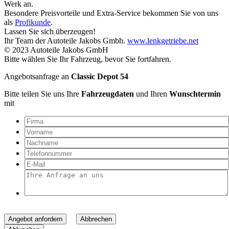
Werk an.
Besondere Preisvorteile und Extra-Service bekommen Sie von uns
als
Profikunde
.
Lassen Sie sich überzeugen!
Ihr Team der Autoteile Jakobs Gmbh.
www.lenkgetriebe.net
© 2023 Autoteile Jakobs GmbH
Bitte wählen Sie Ihr Fahrzeug, bevor Sie fortfahren.
Angebotsanfrage an
Classic Depot 54
Bitte teilen Sie uns Ihre
Fahrzeugdaten
und Ihren
Wunschtermin
mit
Angebot anfordern
Abbrechen