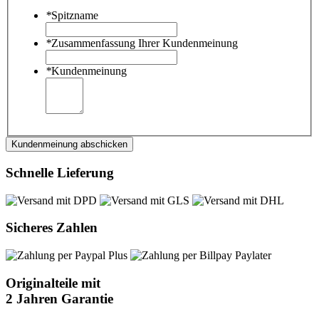
*
Spitzname
*
Zusammenfassung Ihrer Kundenmeinung
*
Kundenmeinung
Kundenmeinung abschicken
Schnelle Lieferung
Sicheres Zahlen
Originalteile mit
2 Jahren Garantie