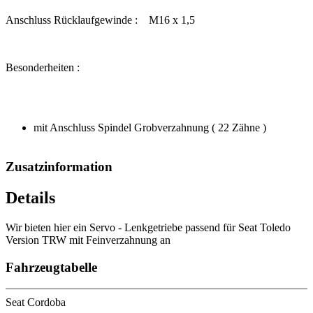
Anschluss Rücklaufgewinde : M16 x 1,5
Besonderheiten :
mit Anschluss Spindel Grobverzahnung ( 22 Zähne )
Zusatzinformation
Details
Wir bieten hier ein Servo - Lenkgetriebe passend für Seat Toledo
Version TRW mit Feinverzahnung an
Fahrzeugtabelle
Seat Cordoba