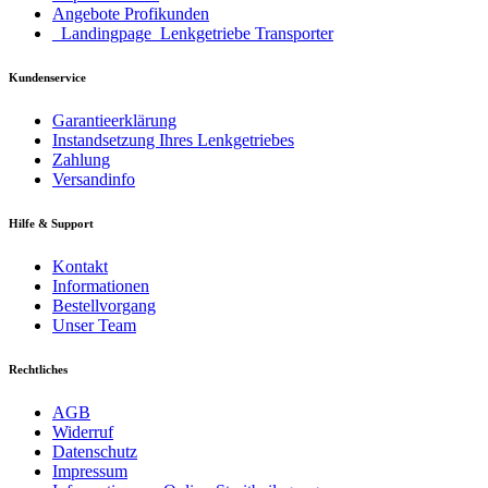
Angebote Profikunden
_Landingpage_Lenkgetriebe Transporter
Kundenservice
Garantieerklärung
Instandsetzung Ihres Lenkgetriebes
Zahlung
Versandinfo
Hilfe & Support
Kontakt
Informationen
Bestellvorgang
Unser Team
Rechtliches
AGB
Widerruf
Datenschutz
Impressum