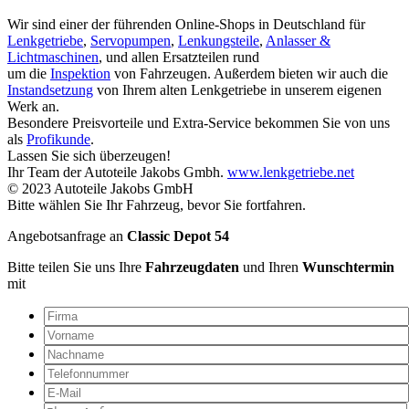
Wir sind einer der führenden Online-Shops in Deutschland für
Lenkgetriebe
,
Servopumpen
,
Lenkungsteile
,
Anlasser &
Lichtmaschinen
, und allen Ersatzteilen rund
um die
Inspektion
von Fahrzeugen. Außerdem bieten wir auch die
Instandsetzung
von Ihrem alten Lenkgetriebe in unserem eigenen
Werk an.
Besondere Preisvorteile und Extra-Service bekommen Sie von uns
als
Profikunde
.
Lassen Sie sich überzeugen!
Ihr Team der Autoteile Jakobs Gmbh.
www.lenkgetriebe.net
© 2023 Autoteile Jakobs GmbH
Bitte wählen Sie Ihr Fahrzeug, bevor Sie fortfahren.
Angebotsanfrage an
Classic Depot 54
Bitte teilen Sie uns Ihre
Fahrzeugdaten
und Ihren
Wunschtermin
mit