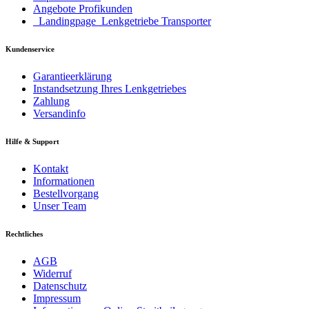
Angebote Profikunden
_Landingpage_Lenkgetriebe Transporter
Kundenservice
Garantieerklärung
Instandsetzung Ihres Lenkgetriebes
Zahlung
Versandinfo
Hilfe & Support
Kontakt
Informationen
Bestellvorgang
Unser Team
Rechtliches
AGB
Widerruf
Datenschutz
Impressum