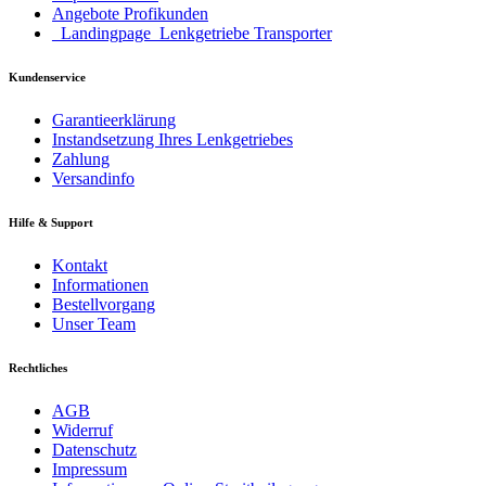
Angebote Profikunden
_Landingpage_Lenkgetriebe Transporter
Kundenservice
Garantieerklärung
Instandsetzung Ihres Lenkgetriebes
Zahlung
Versandinfo
Hilfe & Support
Kontakt
Informationen
Bestellvorgang
Unser Team
Rechtliches
AGB
Widerruf
Datenschutz
Impressum