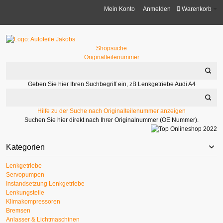
Mein Konto
Anmelden
Warenkorb
Shopsuche
Originalteilenummer
Geben Sie hier Ihren Suchbegriff ein, zB Lenkgetriebe Audi A4
Hilfe zu der Suche nach Originalteilenummer anzeigen
Suchen Sie hier direkt nach Ihrer Originalnummer (OE Nummer).
Kategorien
Lenkgetriebe
Servopumpen
Instandsetzung Lenkgetriebe
Lenkungsteile
Klimakompressoren
Bremsen
Anlasser & Lichtmaschinen