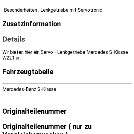
Besonderheiten : Lenkgetriebe mit Servotronic
Zusatzinformation
Details
Wir bieten hier ein Servo - Lenkgetriebe Mercedes S-Klasse
W221 an
Fahrzeugtabelle
Mercedes-Benz S-Klasse
Originalteilenummer
Originalteilenummer ( nur zu