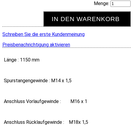
Menge:
IN DEN WARENKORB
Schreiben Sie die erste Kundenmeinung
Preisbenachrichtigung aktivieren
Länge : 1150 mm
Spurstangengewinde : M14 x 1,5
Anschluss Vorlaufgewinde : M16 x 1
Anschluss Rücklaufgewinde : M18x 1,5