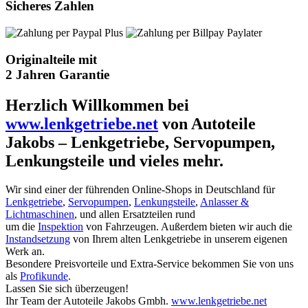
Sicheres Zahlen
Originalteile mit
2 Jahren Garantie
Herzlich Willkommen bei
www.lenkgetriebe.net
von Autoteile
Jakobs – Lenkgetriebe, Servopumpen,
Lenkungsteile und vieles mehr.
Wir sind einer der führenden Online-Shops in Deutschland für
Lenkgetriebe
,
Servopumpen
,
Lenkungsteile
,
Anlasser &
Lichtmaschinen
, und allen Ersatzteilen rund
um die
Inspektion
von Fahrzeugen. Außerdem bieten wir auch die
Instandsetzung
von Ihrem alten Lenkgetriebe in unserem eigenen
Werk an.
Besondere Preisvorteile und Extra-Service bekommen Sie von uns
als
Profikunde
.
Lassen Sie sich überzeugen!
Ihr Team der Autoteile Jakobs Gmbh.
www.lenkgetriebe.net