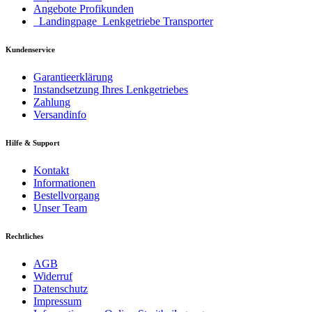
Angebote Profikunden
_Landingpage_Lenkgetriebe Transporter
Kundenservice
Garantieerklärung
Instandsetzung Ihres Lenkgetriebes
Zahlung
Versandinfo
Hilfe & Support
Kontakt
Informationen
Bestellvorgang
Unser Team
Rechtliches
AGB
Widerruf
Datenschutz
Impressum