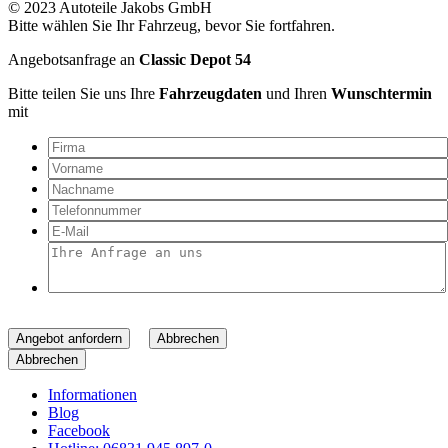
© 2023 Autoteile Jakobs GmbH
Bitte wählen Sie Ihr Fahrzeug, bevor Sie fortfahren.
Angebotsanfrage an
Classic Depot 54
Bitte teilen Sie uns Ihre
Fahrzeugdaten
und Ihren
Wunschtermin
mit
Angebot anfordern
Abbrechen
Abbrechen
Informationen
Blog
Facebook