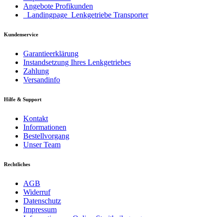
Angebote Profikunden
_Landingpage_Lenkgetriebe Transporter
Kundenservice
Garantieerklärung
Instandsetzung Ihres Lenkgetriebes
Zahlung
Versandinfo
Hilfe & Support
Kontakt
Informationen
Bestellvorgang
Unser Team
Rechtliches
AGB
Widerruf
Datenschutz
Impressum