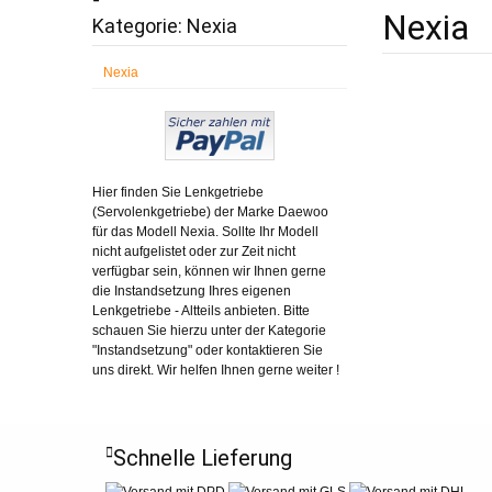
Nexia
Kategorie: Nexia
Nexia
Hier finden Sie Lenkgetriebe
(Servolenkgetriebe) der Marke Daewoo
für das Modell Nexia. Sollte Ihr Modell
nicht aufgelistet oder zur Zeit nicht
verfügbar sein, können wir Ihnen gerne
die Instandsetzung Ihres eigenen
Lenkgetriebe - Altteils anbieten. Bitte
schauen Sie hierzu unter der Kategorie
"Instandsetzung" oder kontaktieren Sie
uns direkt. Wir helfen Ihnen gerne weiter !
Schnelle Lieferung