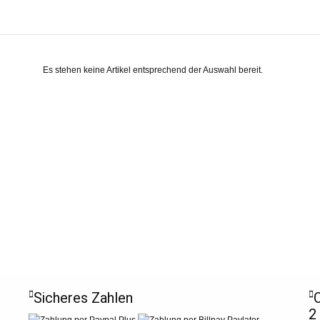
Es stehen keine Artikel entsprechend der Auswahl bereit.
Sicheres Zahlen
O
2