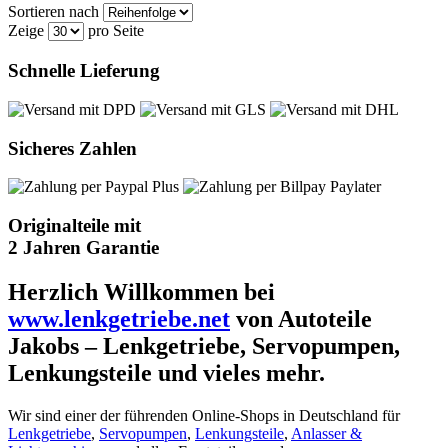
Sortieren nach
Zeige
pro Seite
Schnelle Lieferung
Sicheres Zahlen
Originalteile mit
2 Jahren Garantie
Herzlich Willkommen bei
www.lenkgetriebe.net
von Autoteile
Jakobs – Lenkgetriebe, Servopumpen,
Lenkungsteile und vieles mehr.
Wir sind einer der führenden Online-Shops in Deutschland für
Lenkgetriebe
,
Servopumpen
,
Lenkungsteile
,
Anlasser &