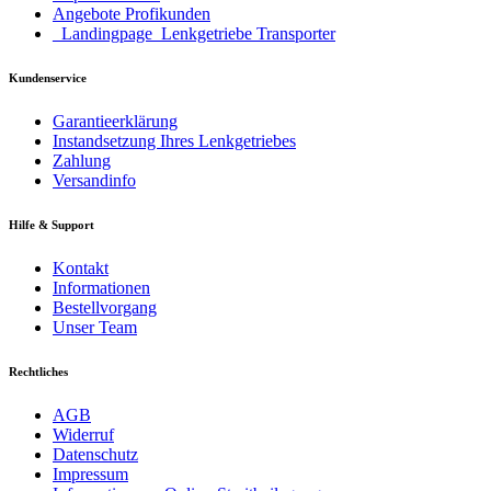
Angebote Profikunden
_Landingpage_Lenkgetriebe Transporter
Kundenservice
Garantieerklärung
Instandsetzung Ihres Lenkgetriebes
Zahlung
Versandinfo
Hilfe & Support
Kontakt
Informationen
Bestellvorgang
Unser Team
Rechtliches
AGB
Widerruf
Datenschutz
Impressum