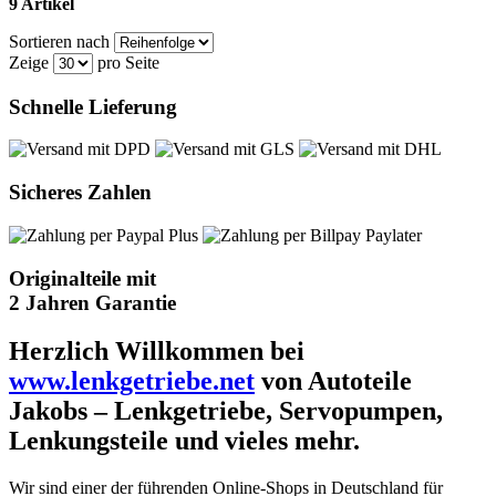
9 Artikel
Sortieren nach
Zeige
pro Seite
Schnelle Lieferung
Sicheres Zahlen
Originalteile mit
2 Jahren Garantie
Herzlich Willkommen bei
www.lenkgetriebe.net
von Autoteile
Jakobs – Lenkgetriebe, Servopumpen,
Lenkungsteile und vieles mehr.
Wir sind einer der führenden Online-Shops in Deutschland für