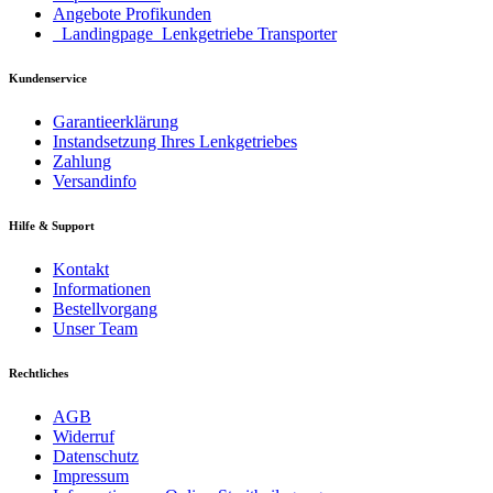
Angebote Profikunden
_Landingpage_Lenkgetriebe Transporter
Kundenservice
Garantieerklärung
Instandsetzung Ihres Lenkgetriebes
Zahlung
Versandinfo
Hilfe & Support
Kontakt
Informationen
Bestellvorgang
Unser Team
Rechtliches
AGB
Widerruf
Datenschutz
Impressum