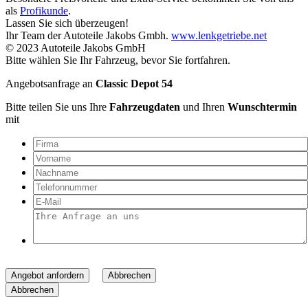
als
Profikunde
.
Lassen Sie sich überzeugen!
Ihr Team der Autoteile Jakobs Gmbh.
www.lenkgetriebe.net
© 2023 Autoteile Jakobs GmbH
Bitte wählen Sie Ihr Fahrzeug, bevor Sie fortfahren.
Angebotsanfrage an
Classic Depot 54
Bitte teilen Sie uns Ihre
Fahrzeugdaten
und Ihren
Wunschtermin
mit
Angebot anfordern
Abbrechen
Abbrechen