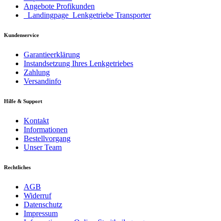
Angebote Profikunden
_Landingpage_Lenkgetriebe Transporter
Kundenservice
Garantieerklärung
Instandsetzung Ihres Lenkgetriebes
Zahlung
Versandinfo
Hilfe & Support
Kontakt
Informationen
Bestellvorgang
Unser Team
Rechtliches
AGB
Widerruf
Datenschutz
Impressum