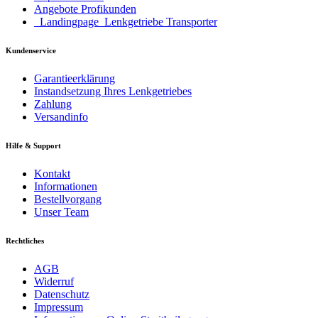
Angebote Profikunden
_Landingpage_Lenkgetriebe Transporter
Kundenservice
Garantieerklärung
Instandsetzung Ihres Lenkgetriebes
Zahlung
Versandinfo
Hilfe & Support
Kontakt
Informationen
Bestellvorgang
Unser Team
Rechtliches
AGB
Widerruf
Datenschutz
Impressum