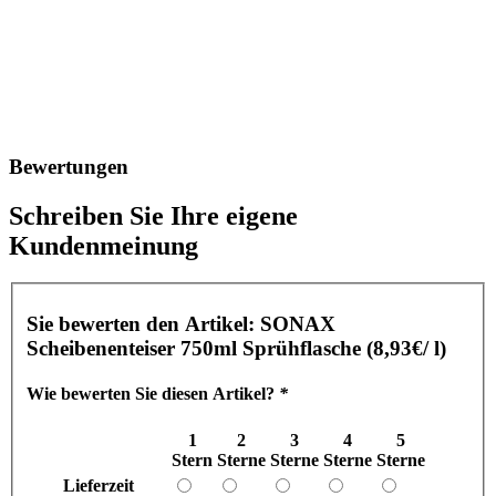
Bewertungen
Schreiben Sie Ihre eigene
Kundenmeinung
Sie bewerten den Artikel:
SONAX
Scheibenenteiser 750ml Sprühflasche (8,93€/ l)
Wie bewerten Sie diesen Artikel?
*
1
2
3
4
5
Stern
Sterne
Sterne
Sterne
Sterne
Lieferzeit