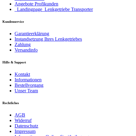
Angebote Profikunden
_Landingpage_Lenkgetriebe Transporter
Kundenservice
Garantieerklärung
Instandsetzung Ihres Lenkgetriebes
Zahlung
Versandinfo
Hilfe & Support
Kontakt
Informationen
Bestellvorgang
Unser Team
Rechtliches
AGB
Widerruf
Datenschutz
Impressum