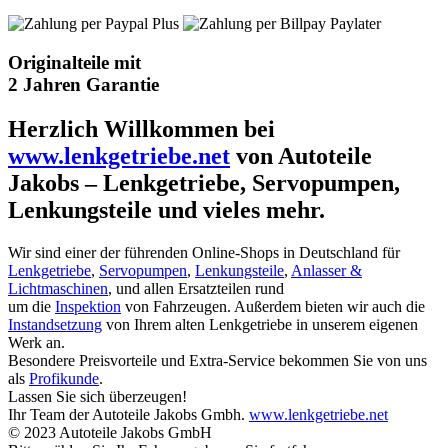
Originalteile mit
2 Jahren Garantie
Herzlich Willkommen bei
www.lenkgetriebe.net
von Autoteile
Jakobs – Lenkgetriebe, Servopumpen,
Lenkungsteile und vieles mehr.
Wir sind einer der führenden Online-Shops in Deutschland für
Lenkgetriebe
,
Servopumpen
,
Lenkungsteile
,
Anlasser &
Lichtmaschinen
, und allen Ersatzteilen rund
um die
Inspektion
von Fahrzeugen. Außerdem bieten wir auch die
Instandsetzung
von Ihrem alten Lenkgetriebe in unserem eigenen
Werk an.
Besondere Preisvorteile und Extra-Service bekommen Sie von uns
als
Profikunde
.
Lassen Sie sich überzeugen!
Ihr Team der Autoteile Jakobs Gmbh.
www.lenkgetriebe.net
© 2023 Autoteile Jakobs GmbH