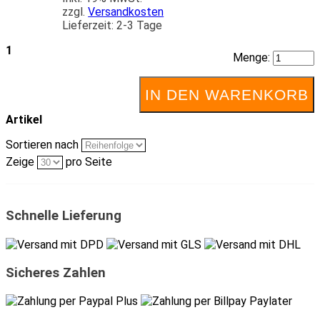
zzgl.
Versandkosten
Lieferzeit: 2-3 Tage
1
Menge:
IN DEN WARENKORB
Artikel
Sortieren nach
Zeige
pro Seite
Schnelle Lieferung
Sicheres Zahlen