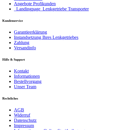
Angebote Profikunden
_Landingpage_Lenkgetriebe Transporter
Kundenservice
Garantieerklärung
Instandsetzung Ihres Lenkgetriebes
Zahlung
Versandinfo
Hilfe & Support
Kontakt
Informationen
Bestellvorgang
Unser Team
Rechtliches
AGB
Widerruf
Datenschutz
Impressum