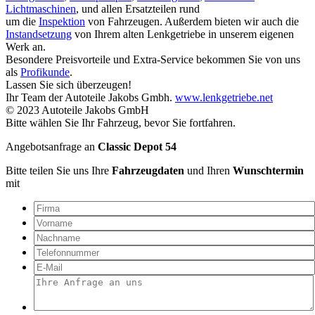
Lichtmaschinen
, und allen Ersatzteilen rund
um die
Inspektion
von Fahrzeugen. Außerdem bieten wir auch die
Instandsetzung
von Ihrem alten Lenkgetriebe in unserem eigenen
Werk an.
Besondere Preisvorteile und Extra-Service bekommen Sie von uns
als
Profikunde
.
Lassen Sie sich überzeugen!
Ihr Team der Autoteile Jakobs Gmbh.
www.lenkgetriebe.net
© 2023 Autoteile Jakobs GmbH
Bitte wählen Sie Ihr Fahrzeug, bevor Sie fortfahren.
Angebotsanfrage an
Classic Depot 54
Bitte teilen Sie uns Ihre
Fahrzeugdaten
und Ihren
Wunschtermin
mit