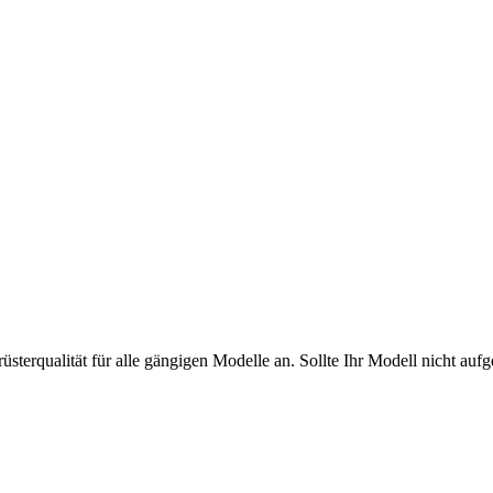
erqualität für alle gängigen Modelle an. Sollte Ihr Modell nicht aufgef