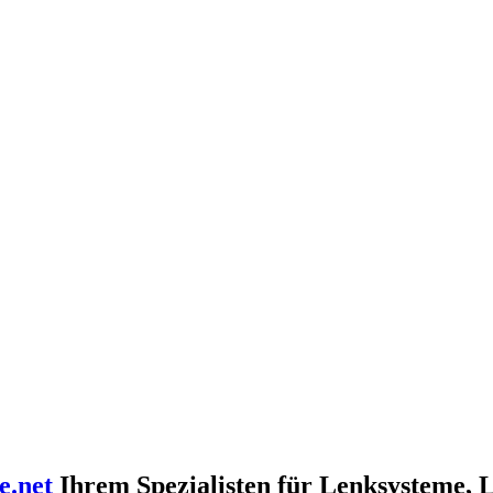
e.net
Ihrem Spezialisten für Lenksysteme, 