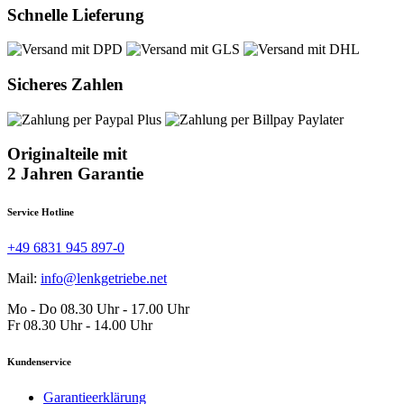
Schnelle Lieferung
Sicheres Zahlen
Originalteile mit
2 Jahren Garantie
Service Hotline
+49 6831 945 897-0
Mail:
info@lenkgetriebe.net
Mo - Do 08.30 Uhr - 17.00 Uhr
Fr 08.30 Uhr - 14.00 Uhr
Kundenservice
Garantieerklärung