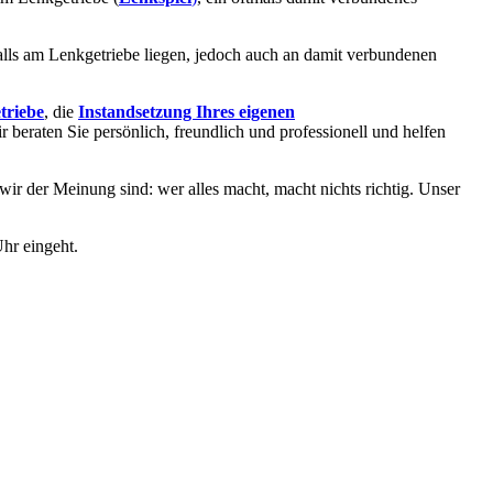
alls am Lenkgetriebe liegen, jedoch auch an damit verbundenen
triebe
, die
Instandsetzung Ihres eigenen
ir beraten Sie persönlich, freundlich und professionell und helfen
 wir der Meinung sind: wer alles macht, macht nichts richtig. Unser
hr eingeht.