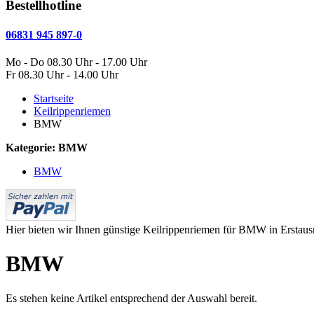
Bestellhotline
06831 945 897-0
Mo - Do 08.30 Uhr - 17.00 Uhr
Fr 08.30 Uhr - 14.00 Uhr
Startseite
Keilrippenriemen
BMW
Kategorie: BMW
BMW
Hier bieten wir Ihnen günstige Keilrippenriemen für BMW in Erstausrüst
BMW
Es stehen keine Artikel entsprechend der Auswahl bereit.