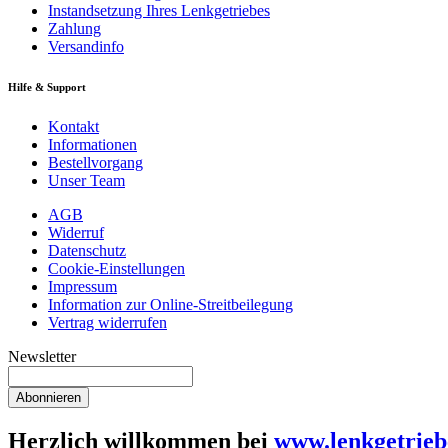
Instandsetzung Ihres Lenkgetriebes
Zahlung
Versandinfo
Hilfe & Support
Kontakt
Informationen
Bestellvorgang
Unser Team
AGB
Widerruf
Datenschutz
Cookie-Einstellungen
Impressum
Information zur Online-Streitbeilegung
Vertrag widerrufen
Newsletter
Abonnieren
Herzlich willkommen bei
www.lenkgetrieb