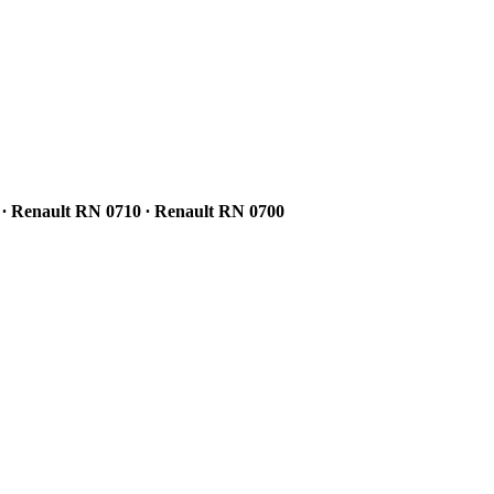
 ∙ Renault RN 0710 ∙ Renault RN 0700