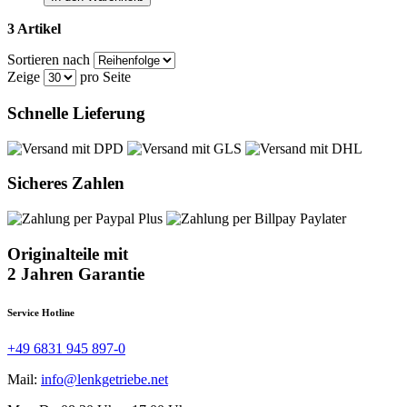
3 Artikel
Sortieren nach
Zeige
pro Seite
Schnelle Lieferung
Sicheres Zahlen
Originalteile mit
2 Jahren Garantie
Service Hotline
+49 6831 945 897-0
Mail:
info@lenkgetriebe.net