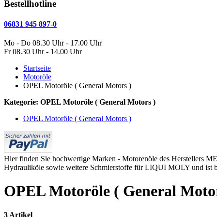
Bestellhotline
06831 945 897-0
Mo - Do 08.30 Uhr - 17.00 Uhr
Fr 08.30 Uhr - 14.00 Uhr
Startseite
Motoröle
OPEL Motoröle ( General Motors )
Kategorie: OPEL Motoröle ( General Motors )
OPEL Motoröle ( General Motors )
Hier finden Sie hochwertige Marken - Motorenöle des Herstellers M
Hydrauliköle sowie weitere Schmierstoffe für LIQUI MOLY und ist bei 
OPEL Motoröle ( General Motor
3 Artikel