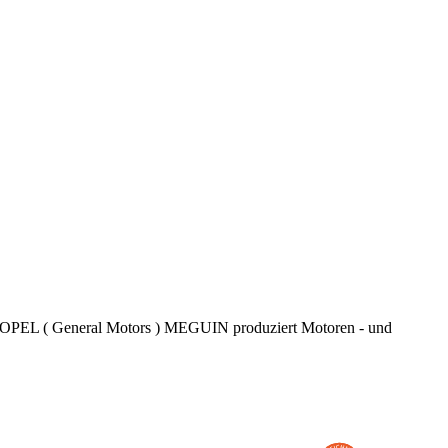
ler OPEL ( General Motors ) MEGUIN produziert Motoren - und