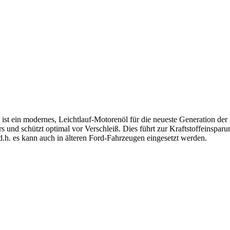
ist ein modernes, Leichtlauf-Motorenöl für die neueste Generation der
s und schützt optimal vor Verschleiß. Dies führt zur Kraftstoffeinsparu
.h. es kann auch in älteren Ford-Fahrzeugen eingesetzt werden.