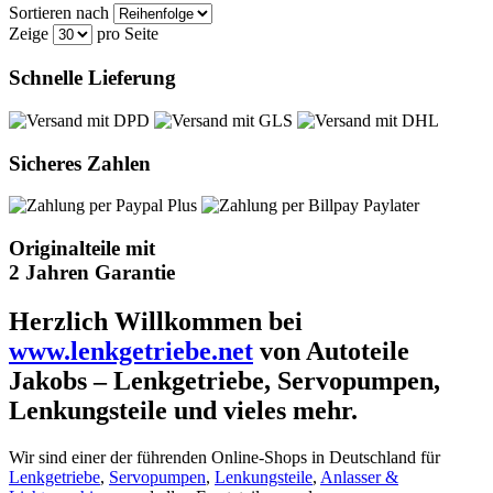
Sortieren nach
Zeige
pro Seite
Schnelle Lieferung
Sicheres Zahlen
Originalteile mit
2 Jahren Garantie
Herzlich Willkommen bei
www.lenkgetriebe.net
von Autoteile
Jakobs – Lenkgetriebe, Servopumpen,
Lenkungsteile und vieles mehr.
Wir sind einer der führenden Online-Shops in Deutschland für
Lenkgetriebe
,
Servopumpen
,
Lenkungsteile
,
Anlasser &