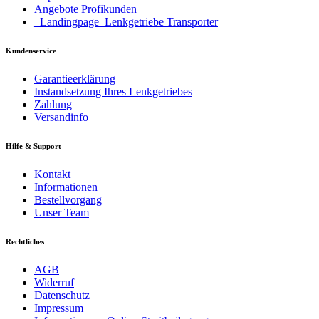
Angebote Profikunden
_Landingpage_Lenkgetriebe Transporter
Kundenservice
Garantieerklärung
Instandsetzung Ihres Lenkgetriebes
Zahlung
Versandinfo
Hilfe & Support
Kontakt
Informationen
Bestellvorgang
Unser Team
Rechtliches
AGB
Widerruf
Datenschutz
Impressum