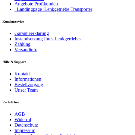
Angebote Profikunden
_Landingpage_Lenkgetriebe Transporter
Kundenservice
Garantieerklärung
Instandsetzung Ihres Lenkgetriebes
Zahlung
Versandinfo
Hilfe & Support
Kontakt
Informationen
Bestellvorgang
Unser Team
Rechtliches
AGB
Widerruf
Datenschutz
Impressum