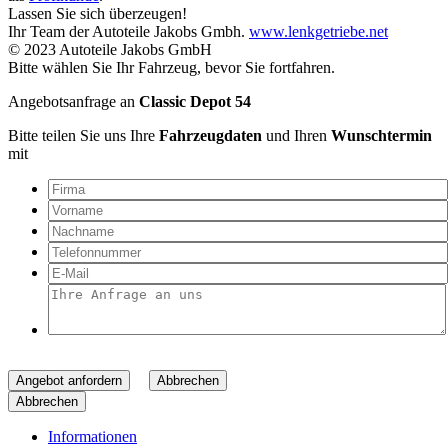
Lassen Sie sich überzeugen!
Ihr Team der Autoteile Jakobs Gmbh.
www.lenkgetriebe.net
© 2023 Autoteile Jakobs GmbH
Bitte wählen Sie Ihr Fahrzeug, bevor Sie fortfahren.
Angebotsanfrage an
Classic Depot 54
Bitte teilen Sie uns Ihre
Fahrzeugdaten
und Ihren
Wunschtermin
mit
Angebot anfordern
Abbrechen
Abbrechen
Informationen