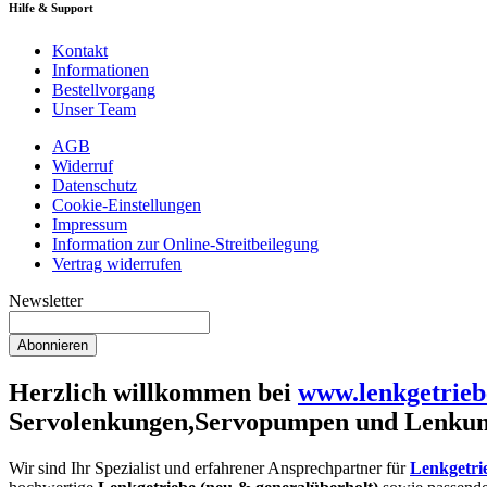
Hilfe & Support
Kontakt
Informationen
Bestellvorgang
Unser Team
AGB
Widerruf
Datenschutz
Cookie-Einstellungen
Impressum
Information zur Online-Streitbeilegung
Vertrag widerrufen
Newsletter
Abonnieren
Herzlich willkommen bei
www.lenkgetrieb
Servolenkungen,Servopumpen und Lenkun
Wir sind Ihr Spezialist und erfahrener Ansprechpartner für
Lenkgetri