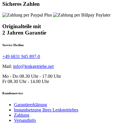
Sicheres Zahlen
Originalteile mit
2 Jahren Garantie
Service Hotline
+49 6831 945 897-0
Mail:
info@lenkgetriebe.net
Mo - Do 08.30 Uhr - 17.00 Uhr
Fr 08.30 Uhr - 14.00 Uhr
Kundenservice
Garantieerklärung
Instandsetzung Ihres Lenkgetriebes
Zahlung
Versandinfo