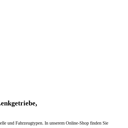
Lenkgetriebe,
elle und Fahrzeugtypen. In unserem Online-Shop finden Sie