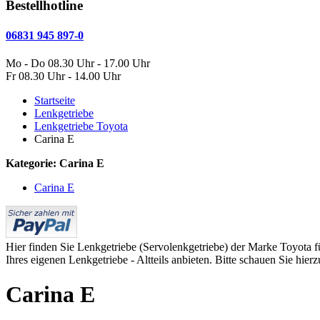
Bestellhotline
06831 945 897-0
Mo - Do 08.30 Uhr - 17.00 Uhr
Fr 08.30 Uhr - 14.00 Uhr
Startseite
Lenkgetriebe
Lenkgetriebe Toyota
Carina E
Kategorie: Carina E
Carina E
Hier finden Sie Lenkgetriebe (Servolenkgetriebe) der Marke Toyota für
Ihres eigenen Lenkgetriebe - Altteils anbieten. Bitte schauen Sie hier
Carina E