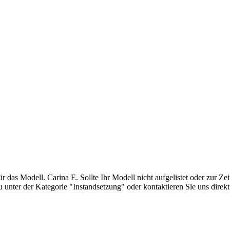
 das Modell. Carina E. Sollte Ihr Modell nicht aufgelistet oder zur Zei
zu unter der Kategorie "Instandsetzung" oder kontaktieren Sie uns direkt