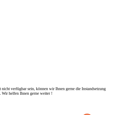
t nicht verfügbar sein, können wir Ihnen gerne die Instandsetzung
. Wir helfen Ihnen gerne weiter !