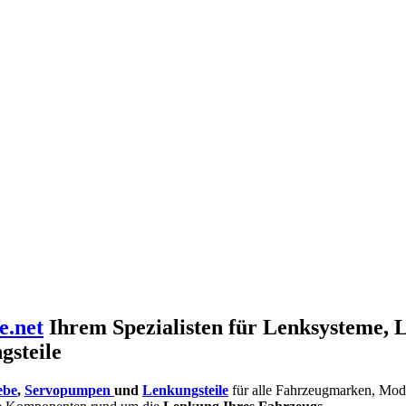
e.net
Ihrem Spezialisten für Lenksysteme, 
gsteile
ebe
,
Servopumpen
und
Lenkungsteile
für alle Fahrzeugmarken, Mod