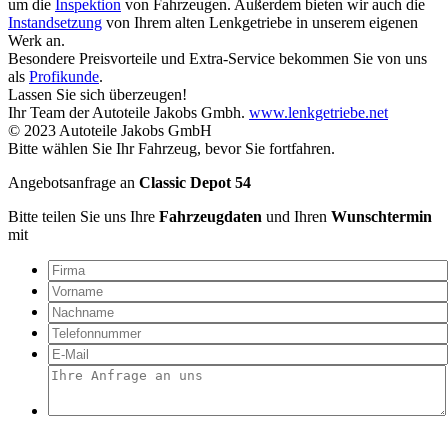
um die
Inspektion
von Fahrzeugen. Außerdem bieten wir auch die
Instandsetzung
von Ihrem alten Lenkgetriebe in unserem eigenen
Werk an.
Besondere Preisvorteile und Extra-Service bekommen Sie von uns
als
Profikunde
.
Lassen Sie sich überzeugen!
Ihr Team der Autoteile Jakobs Gmbh.
www.lenkgetriebe.net
© 2023 Autoteile Jakobs GmbH
Bitte wählen Sie Ihr Fahrzeug, bevor Sie fortfahren.
Angebotsanfrage an
Classic Depot 54
Bitte teilen Sie uns Ihre
Fahrzeugdaten
und Ihren
Wunschtermin
mit