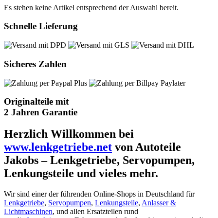
Es stehen keine Artikel entsprechend der Auswahl bereit.
Schnelle Lieferung
Sicheres Zahlen
Originalteile mit
2 Jahren Garantie
Herzlich Willkommen bei
www.lenkgetriebe.net
von Autoteile
Jakobs – Lenkgetriebe, Servopumpen,
Lenkungsteile und vieles mehr.
Wir sind einer der führenden Online-Shops in Deutschland für
Lenkgetriebe
,
Servopumpen
,
Lenkungsteile
,
Anlasser &
Lichtmaschinen
, und allen Ersatzteilen rund