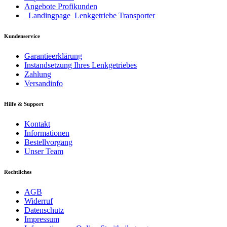
Angebote Profikunden
_Landingpage_Lenkgetriebe Transporter
Kundenservice
Garantieerklärung
Instandsetzung Ihres Lenkgetriebes
Zahlung
Versandinfo
Hilfe & Support
Kontakt
Informationen
Bestellvorgang
Unser Team
Rechtliches
AGB
Widerruf
Datenschutz
Impressum