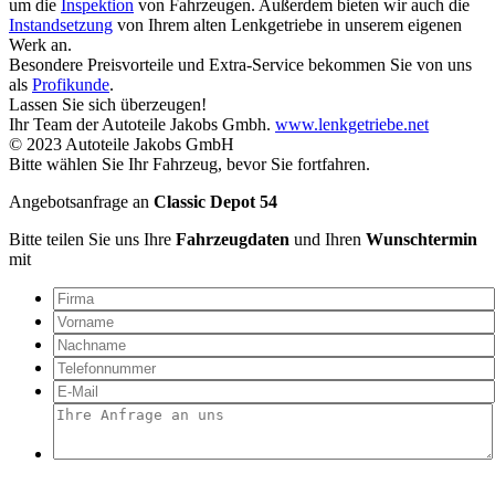
um die
Inspektion
von Fahrzeugen. Außerdem bieten wir auch die
Instandsetzung
von Ihrem alten Lenkgetriebe in unserem eigenen
Werk an.
Besondere Preisvorteile und Extra-Service bekommen Sie von uns
als
Profikunde
.
Lassen Sie sich überzeugen!
Ihr Team der Autoteile Jakobs Gmbh.
www.lenkgetriebe.net
© 2023 Autoteile Jakobs GmbH
Bitte wählen Sie Ihr Fahrzeug, bevor Sie fortfahren.
Angebotsanfrage an
Classic Depot 54
Bitte teilen Sie uns Ihre
Fahrzeugdaten
und Ihren
Wunschtermin
mit