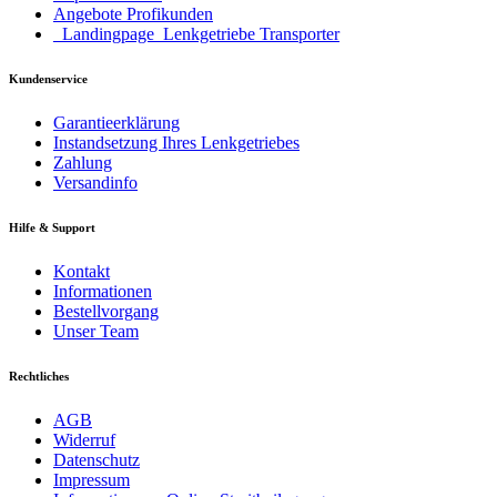
Angebote Profikunden
_Landingpage_Lenkgetriebe Transporter
Kundenservice
Garantieerklärung
Instandsetzung Ihres Lenkgetriebes
Zahlung
Versandinfo
Hilfe & Support
Kontakt
Informationen
Bestellvorgang
Unser Team
Rechtliches
AGB
Widerruf
Datenschutz
Impressum