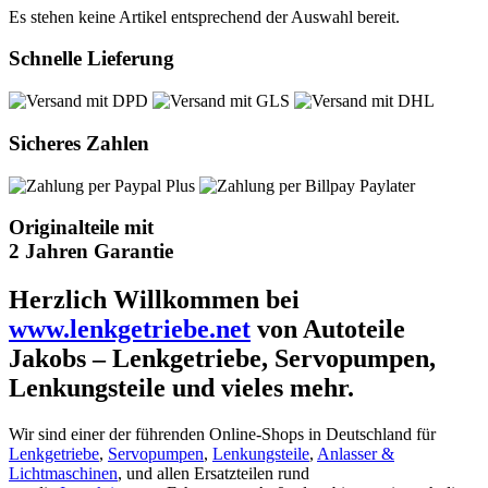
Es stehen keine Artikel entsprechend der Auswahl bereit.
Schnelle Lieferung
Sicheres Zahlen
Originalteile mit
2 Jahren Garantie
Herzlich Willkommen bei
www.lenkgetriebe.net
von Autoteile
Jakobs – Lenkgetriebe, Servopumpen,
Lenkungsteile und vieles mehr.
Wir sind einer der führenden Online-Shops in Deutschland für
Lenkgetriebe
,
Servopumpen
,
Lenkungsteile
,
Anlasser &
Lichtmaschinen
, und allen Ersatzteilen rund