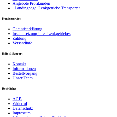
Angebote Profikunden
_Landingpage_Lenkgetriebe Transporter
Kundenservice
Garantieerklärung
Instandsetzung Ihres Lenkgetriebes
Zahlung
Versandinfo
Hilfe & Support
Kontakt
Informationen
Bestellvorgang
Unser Team
Rechtliches
AGB
Widerruf
Datenschutz
Impressum