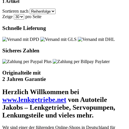
1 Artikel
Sortieren nach
Zeige
pro Seite
Schnelle Lieferung
Sicheres Zahlen
Originalteile mit
2 Jahren Garantie
Herzlich Willkommen bei
www.lenkgetriebe.net
von Autoteile
Jakobs – Lenkgetriebe, Servopumpen,
Lenkungsteile und vieles mehr.
Wir sind einer der führenden Online-Shops in Deutschland für